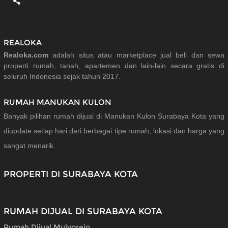
REALOKA
Realoka.com
adalah situs atau marketplace jual beli dan sewa
properti rumah, tanah, apartemen dan lain-lain secara gratis di
seluruh Indonesia sejak tahun 2017.
RUMAH MANUKAN KULON
Banyak pilihan rumah dijual di Manukan Kulon Surabaya Kota yang
diupdate setiap hari dari berbagai tipe rumah, lokasi dan harga yang
sangat menarik.
PROPERTI DI SURABAYA KOTA
RUMAH DIJUAL DI SURABAYA KOTA
Rumah Dijual Mulyorejo