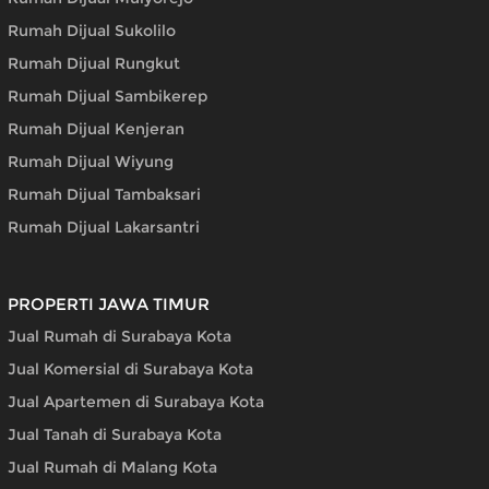
Rumah Dijual Sukolilo
Rumah Dijual Rungkut
Rumah Dijual Sambikerep
Rumah Dijual Kenjeran
Rumah Dijual Wiyung
Rumah Dijual Tambaksari
Rumah Dijual Lakarsantri
PROPERTI JAWA TIMUR
Jual Rumah di Surabaya Kota
Jual Komersial di Surabaya Kota
Jual Apartemen di Surabaya Kota
Jual Tanah di Surabaya Kota
Jual Rumah di Malang Kota