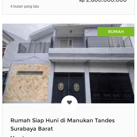
Rp
4 bulan yang lalu
RUMAH
Rumah Siap Huni di Manukan Tandes
Surabaya Barat