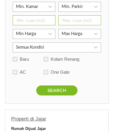
Baru
Kolam Renang
AC
One Gate
SEARCH
Properti di Jajar
Rumah Dijual Jajar