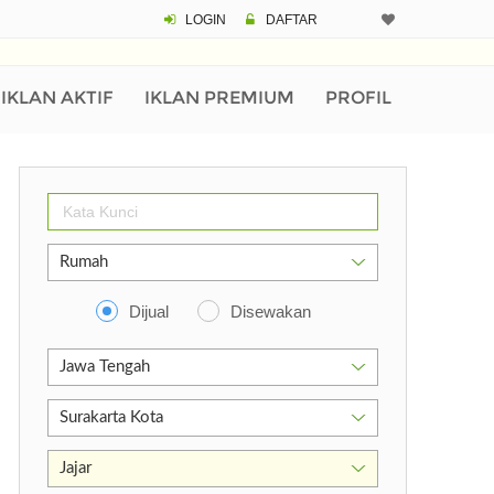
LOGIN
DAFTAR
IKLAN AKTIF
IKLAN PREMIUM
PROFIL
Dijual
Disewakan