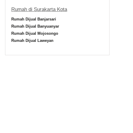
ta
Rumah di Surakarta Kota
Rumah Dijual Banjarsari
Rumah Dijual Banyuanyar
Rumah Dijual Mojosongo
Rumah Dijual Laweyan