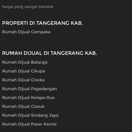
harga yang sangat menarik.
PROPERTI DI TANGERANG KAB.
Rumah Dijual Cempaka
RUMAH DIJUAL DI TANGERANG KAB.
Rumah Dijual Balaraja
Rumah Dijual Cikupa
Rumah Dijual Cisoka
Rumah Dijual Pagedangan
Rumah Dijual Kelapa Dua
Rumah Dijual Cisauk
Rumah Dijual Sindang Jaya
Rumah Dijual Pasar Kemis