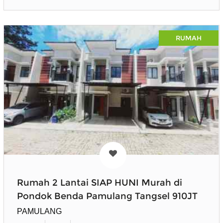
RUMAH
Rumah 2 Lantai SIAP HUNI Murah di
Pondok Benda Pamulang Tangsel 910JT
PAMULANG