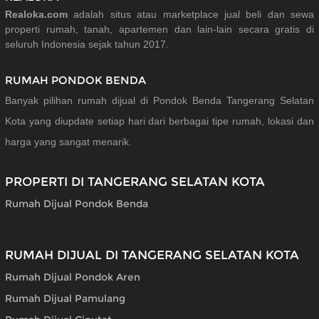
Realoka.com
adalah situs atau marketplace jual beli dan sewa
properti rumah, tanah, apartemen dan lain-lain secara gratis di
seluruh Indonesia sejak tahun 2017.
RUMAH PONDOK BENDA
Banyak pilihan rumah dijual di Pondok Benda Tangerang Selatan
Kota yang diupdate setiap hari dari berbagai tipe rumah, lokasi dan
harga yang sangat menarik.
PROPERTI DI TANGERANG SELATAN KOTA
Rumah Dijual Pondok Benda
RUMAH DIJUAL DI TANGERANG SELATAN KOTA
Rumah Dijual Pondok Aren
Rumah Dijual Pamulang