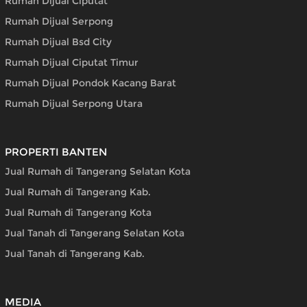
Rumah Dijual Ciputat
Rumah Dijual Serpong
Rumah Dijual Bsd City
Rumah Dijual Ciputat Timur
Rumah Dijual Pondok Kacang Barat
Rumah Dijual Serpong Utara
PROPERTI BANTEN
Jual Rumah di Tangerang Selatan Kota
Jual Rumah di Tangerang Kab.
Jual Rumah di Tangerang Kota
Jual Tanah di Tangerang Selatan Kota
Jual Tanah di Tangerang Kab.
MEDIA