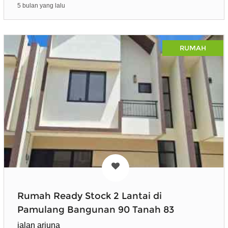
5 bulan yang lalu
RUMAH
Rumah Ready Stock 2 Lantai di
Pamulang Bangunan 90 Tanah 83
jalan arjuna