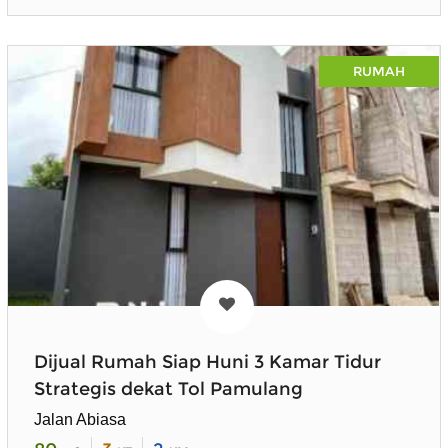
RUMAH
Dijual Rumah Siap Huni 3 Kamar Tidur
Strategis dekat Tol Pamulang
Jalan Abiasa