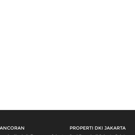
PANCORAN
PROPERTI DKI JAKARTA