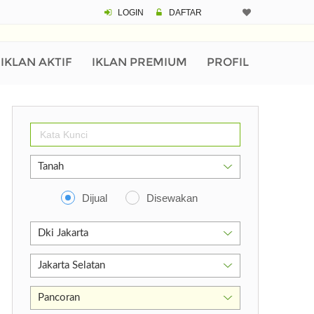
LOGIN
DAFTAR
IKLAN AKTIF
IKLAN PREMIUM
PROFIL
Dijual
Disewakan