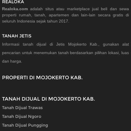
REALOKA
Realoka.com
adalah situs atau marketplace jual beli dan sewa
properti rumah, tanah, apartemen dan lain-lain secara gratis di
seluruh Indonesia sejak tahun 2017.
TANAH JETIS
Informasi tanah dijual di Jetis Mojokerto Kab., gunakan alat
pencarian untuk menemukan tanah berdasarkan pilihan lokasi, luas
dan harga.
PROPERTI DI MOJOKERTO KAB.
TANAH DIJUAL DI MOJOKERTO KAB.
Tanah Dijual Trawas
Tanah Dijual Ngoro
Tanah Dijual Pungging