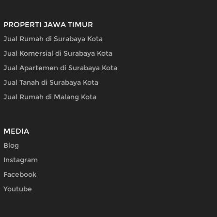
PROPERTI JAWA TIMUR
Jual Rumah di Surabaya Kota
Jual Komersial di Surabaya Kota
Jual Apartemen di Surabaya Kota
Jual Tanah di Surabaya Kota
Jual Rumah di Malang Kota
MEDIA
Blog
Instagram
Facebook
Youtube