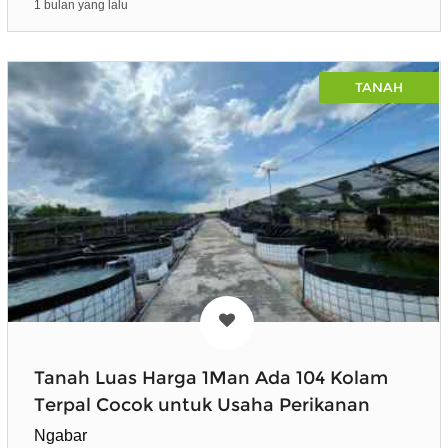
1 bulan yang lalu
TANAH
Tanah Luas Harga 1Man Ada 104 Kolam
Terpal Cocok untuk Usaha Perikanan
Ngabar