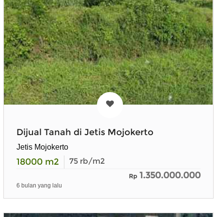
Dijual Tanah di Jetis Mojokerto
Jetis Mojokerto
18000
m2
75
rb/m2
1.350.000.000
Rp
6 bulan yang lalu