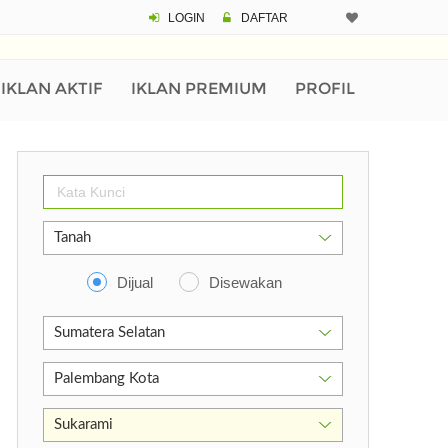
LOGIN
DAFTAR
IKLAN AKTIF
IKLAN PREMIUM
PROFIL
Dijual
Disewakan