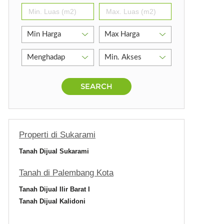
SEARCH
Properti di Sukarami
Tanah Dijual Sukarami
Tanah di Palembang Kota
Tanah Dijual Ilir Barat I
Tanah Dijual Kalidoni