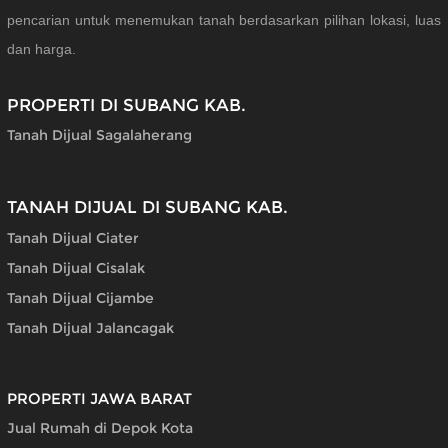
pencarian untuk menemukan tanah berdasarkan pilihan lokasi, luas
dan harga.
PROPERTI DI SUBANG KAB.
Tanah Dijual Sagalaherang
TANAH DIJUAL DI SUBANG KAB.
Tanah Dijual Ciater
Tanah Dijual Cisalak
Tanah Dijual Cijambe
Tanah Dijual Jalancagak
PROPERTI JAWA BARAT
Jual Rumah di Depok Kota