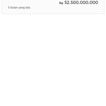
52.500.000.000
Rp
5 bulan yang lalu