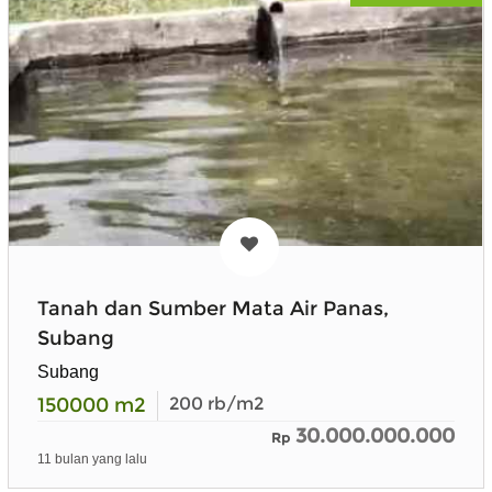
Tanah dan Sumber Mata Air Panas,
Subang
Subang
150000
m2
200
rb/m2
30.000.000.000
Rp
11 bulan yang lalu