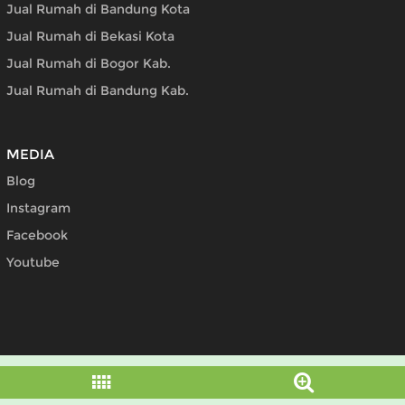
Jual Rumah di Bandung Kota
Jual Rumah di Bekasi Kota
Jual Rumah di Bogor Kab.
Jual Rumah di Bandung Kab.
MEDIA
Blog
Instagram
Facebook
Youtube