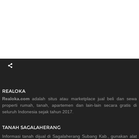
REALOKA
Realoka.com
adalah situs atau marketplace jual beli dan sewa
properti rumah, tanah, apartemen dan lain-lain secara gratis di
seluruh Indonesia sejak tahun 2017.
TANAH SAGALAHERANG
Informasi tanah dijual di Sagalaherang Subang Kab., gunakan alat