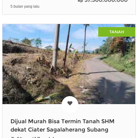
Rp
5 bulan yang lalu
TANAH
Dijual Murah Bisa Termin Tanah SHM
dekat Ciater Sagalaherang Subang