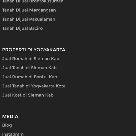
Tanah Dijual Brontokusuman
Tanah Dijual Mergangsan
Tanah Dijual Pakualaman
Tanah Dijual Baciro
PROPERTI DI YOGYAKARTA
Jual Rumah di Sleman Kab.
Jual Tanah di Sleman Kab.
Jual Rumah di Bantul Kab.
Jual Tanah di Yogyakarta Kota
Jual Kost di Sleman Kab.
MEDIA
Blog
Instagram