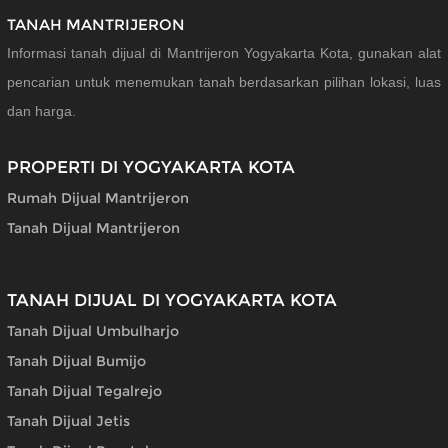
TANAH MANTRIJERON
Informasi tanah dijual di Mantrijeron Yogyakarta Kota, gunakan alat
pencarian untuk menemukan tanah berdasarkan pilihan lokasi, luas
dan harga.
PROPERTI DI YOGYAKARTA KOTA
Rumah Dijual Mantrijeron
Tanah Dijual Mantrijeron
TANAH DIJUAL DI YOGYAKARTA KOTA
Tanah Dijual Umbulharjo
Tanah Dijual Bumijo
Tanah Dijual Tegalrejo
Tanah Dijual Jetis