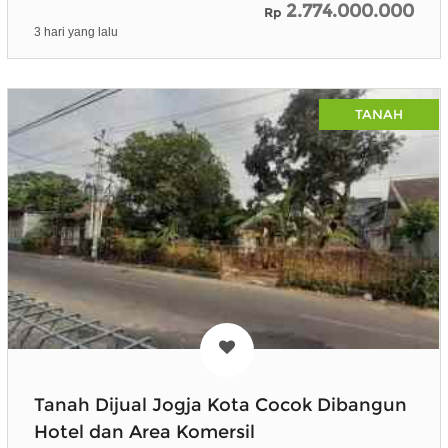
2.774.000.000
Rp
3 hari yang lalu
TANAH
Tanah Dijual Jogja Kota Cocok Dibangun
Hotel dan Area Komersil