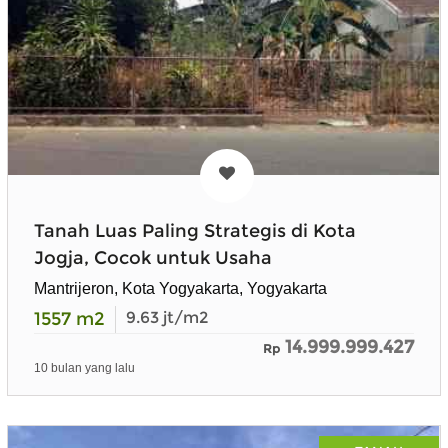
Tanah Luas Paling Strategis di Kota
Jogja, Cocok untuk Usaha
Mantrijeron, Kota Yogyakarta, Yogyakarta
1557
m2
9.63
jt/m2
14.999.999.427
Rp
10 bulan yang lalu