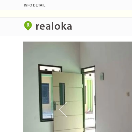
INFO DETAIL