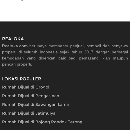
REALOKA
Realoka.com
berupaya membantu penjual, pembeli dan penyewa
properti di seluruh Indonesia sejak tahun 2017 dengan berbagai
kemudahan yang diberikan baik bagi pemasang iklan maupun
pencari properti.
LOKASI POPULER
Rumah Dijual di Grogol
Rumah Dijual di Pengasinan
Rumah Dijual di Sawangan Lama
Rumah Dijual di Jatimulya
Rumah Dijual di Bojong Pondok Terong