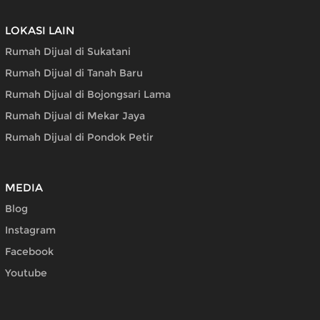
LOKASI LAIN
Rumah Dijual di Sukatani
Rumah Dijual di Tanah Baru
Rumah Dijual di Bojongsari Lama
Rumah Dijual di Mekar Jaya
Rumah Dijual di Pondok Petir
MEDIA
Blog
Instagram
Facebook
Youtube