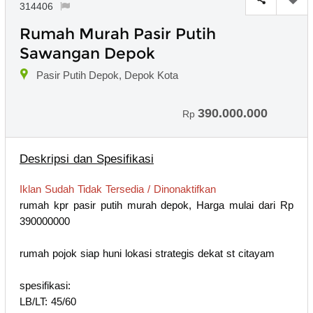
314406
Rumah Murah Pasir Putih
Sawangan Depok
Pasir Putih Depok, Depok Kota
390.000.000
Rp
Deskripsi dan Spesifikasi
Iklan Sudah Tidak Tersedia / Dinonaktifkan
rumah kpr pasir putih murah depok, Harga mulai dari Rp
390000000
rumah pojok siap huni lokasi strategis dekat st citayam
spesifikasi:
LB/LT: 45/60