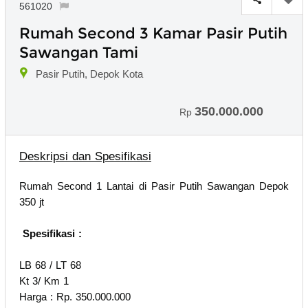
561020
Rumah Second 3 Kamar Pasir Putih
Sawangan Tami
Pasir Putih, Depok Kota
350.000.000
Rp
Deskripsi dan Spesifikasi
Rumah Second 1 Lantai di Pasir Putih Sawangan Depok
350 jt
Spesifikasi :
LB 68 / LT 68
Kt 3/ Km 1
Harga : Rp. 350.000.000