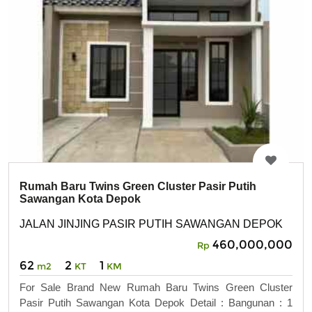
Rumah Baru Twins Green Cluster Pasir Putih
Sawangan Kota Depok
JALAN JINJING PASIR PUTIH SAWANGAN DEPOK
460,000,000
Rp
62
2
1
m2
KT
KM
For Sale Brand New Rumah Baru Twins Green Cluster
Pasir Putih Sawangan Kota Depok Detail : Bangunan : 1