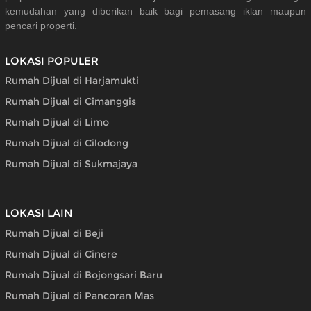
kemudahan yang diberikan baik bagi pemasang iklan maupun
pencari properti.
LOKASI POPULER
Rumah Dijual di Harjamukti
Rumah Dijual di Cimanggis
Rumah Dijual di Limo
Rumah Dijual di Cilodong
Rumah Dijual di Sukmajaya
LOKASI LAIN
Rumah Dijual di Beji
Rumah Dijual di Cinere
Rumah Dijual di Bojongsari Baru
Rumah Dijual di Pancoran Mas