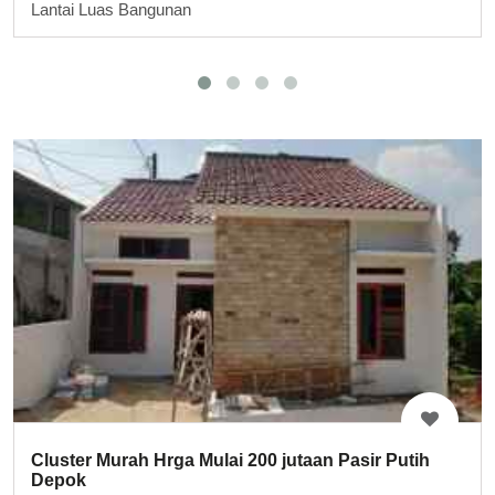
Lantai Luas Bangunan
Cluster Murah Hrga Mulai 200 jutaan Pasir Putih
Depok