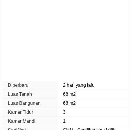
Diperbarui
2 hari yang lalu
Luas Tanah
68 m2
Luas Bangunan
68 m2
Kamar Tidur
3
Kamar Mandi
1