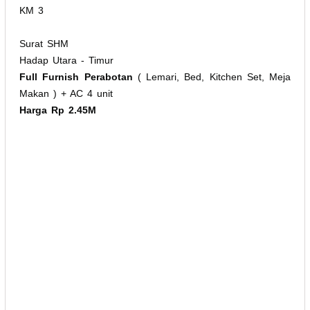
KM 3
Surat SHM
Hadap Utara - Timur
Full Furnish Perabotan
( Lemari, Bed, Kitchen Set, Meja
Makan ) + AC 4 unit
Harga Rp 2.45M