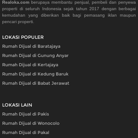
Realoka.com
berupaya membantu penjual, pembeli dan penyewa
properti di seluruh Indonesia sejak tahun 2017 dengan berbagai
kemudahan yang diberikan baik bagi pemasang iklan maupun
pencari properti.
LOKASI POPULER
Rumah Dijual di Baratajaya
Rumah Dijual di Gunung Anyar
Rumah Dijual di Kertajaya
Rumah Dijual di Kedung Baruk
Rumah Dijual di Babat Jerawat
LOKASI LAIN
Rumah Dijual di Pakis
Rumah Dijual di Wonocolo
Rumah Dijual di Pakal