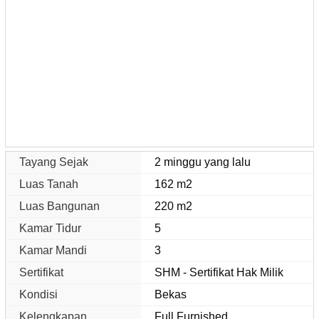
Tayang Sejak
2 minggu yang lalu
Luas Tanah
162 m2
Luas Bangunan
220 m2
Kamar Tidur
5
Kamar Mandi
3
Sertifikat
SHM - Sertifikat Hak Milik
Kondisi
Bekas
Kelengkapan
Full Furnished