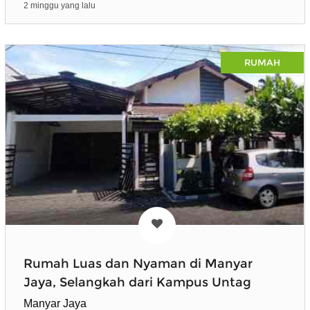
2 minggu yang lalu
RUMAH
Rumah Luas dan Nyaman di Manyar
Jaya, Selangkah dari Kampus Untag
Manyar Jaya