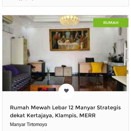
RUMAH
Rumah Mewah Lebar 12 Manyar Strategis
dekat Kertajaya, Klampis, MERR
Manyar Tirtomoyo