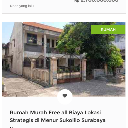
Rp
4 hari yang lalu
RUMAH
Rumah Murah Free all Biaya Lokasi
Strategis di Menur Sukolilo Surabaya