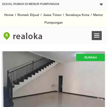
DIJUAL RUMAH DI MENUR PUMPUNGAN
Home
/
Rumah Dijual
/
Jawa Timur
/
Surabaya Kota
/
Menur
Pumpungan
RUMAH