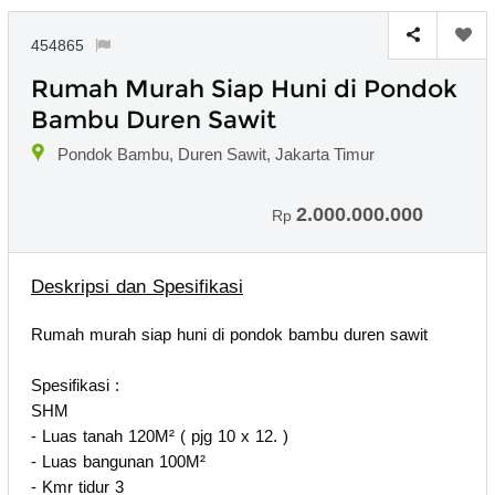
454865
Rumah Murah Siap Huni di Pondok
Bambu Duren Sawit
Pondok Bambu, Duren Sawit, Jakarta Timur
2.000.000.000
Rp
Deskripsi dan Spesifikasi
Rumah murah siap huni di pondok bambu duren sawit
Spesifikasi :
SHM
- Luas tanah 120M² ( pjg 10 x 12. )
- Luas bangunan 100M²
- Kmr tidur 3