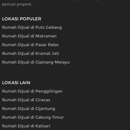
pencari properti.
LOKASI POPULER
Rumah Dijual di Pulo Gebang
Rumah Dijual di Matraman
Rumah Dijual di Pasar Rebo
Rumah Dijual di Kramat Jati
Rumah Dijual di Cipinang Melayu
LOKASI LAIN
Rumah Dijual di Penggilingan
Rumah Dijual di Ciracas
Rumah Dijual di Cijantung
Rumah Dijual di Cakung Timur
Rumah Dijual di Kalisari