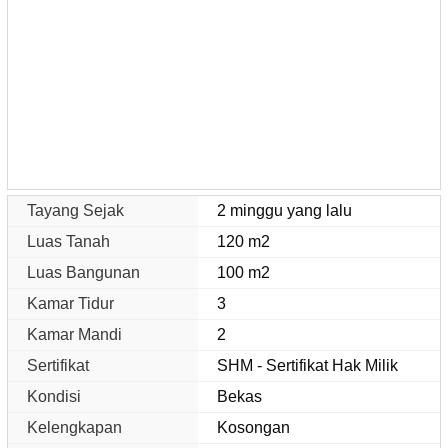
Tayang Sejak
2 minggu yang lalu
Luas Tanah
120 m2
Luas Bangunan
100 m2
Kamar Tidur
3
Kamar Mandi
2
Sertifikat
SHM - Sertifikat Hak Milik
Kondisi
Bekas
Kelengkapan
Kosongan