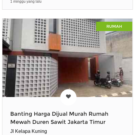
1 minggu yang lalu
RUMAH
Banting Harga Dijual Murah Rumah
Mewah Duren Sawit Jakarta Timur
Jl Kelapa Kuning