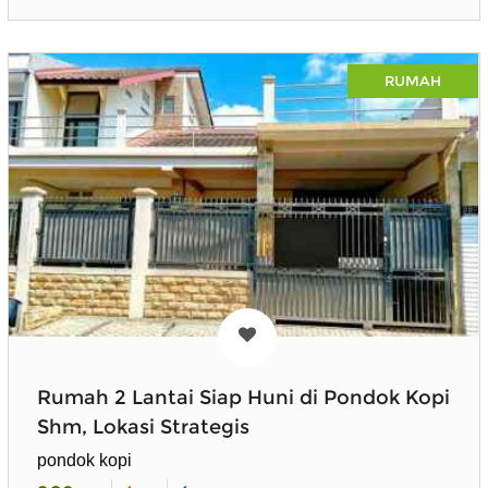
RUMAH
Rumah 2 Lantai Siap Huni di Pondok Kopi
Shm, Lokasi Strategis
pondok kopi