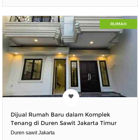
RUMAH
Dijual Rumah Baru dalam Komplek
Tenang di Duren Sawit Jakarta Timur
Duren sawit Jakarta