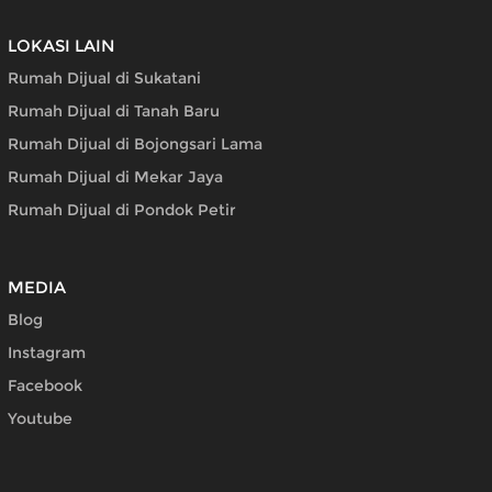
LOKASI LAIN
Rumah Dijual di Sukatani
Rumah Dijual di Tanah Baru
Rumah Dijual di Bojongsari Lama
Rumah Dijual di Mekar Jaya
Rumah Dijual di Pondok Petir
MEDIA
Blog
Instagram
Facebook
Youtube