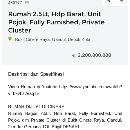
456777
Rumah 2.5Lt, Hdp Barat, Unit
Pojok, Fully Furnished, Private
Cluster
Bukit Cinere Raya, Gandul, Depok Kota
3.200.000.000
Rp
Deskripsi dan Spesifikasi
Video Rumah di Youtube https://www.youtube.com/watch?
v=bkvhs7eaqTE
RUMAH DIJUAL DI CINERE
Rumah Bagus 2.5Lt, Hdp Barat, Fully Furnished, Unit
Pojok, dlm Private Cluster di Bukit Cinere Raya, Gandul,
2km ke Gerbang TOL Brigif DESARI