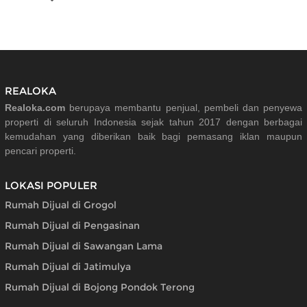
REALOKA
Realoka.com
berupaya membantu penjual, pembeli dan penyewa
properti di seluruh Indonesia sejak tahun 2017 dengan berbagai
kemudahan yang diberikan baik bagi pemasang iklan maupun
pencari properti.
LOKASI POPULER
Rumah Dijual di Grogol
Rumah Dijual di Pengasinan
Rumah Dijual di Sawangan Lama
Rumah Dijual di Jatimulya
Rumah Dijual di Bojong Pondok Terong