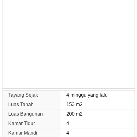
Tayang Sejak
4 minggu yang lalu
Luas Tanah
153 m2
Luas Bangunan
200 m2
Kamar Tidur
4
Kamar Mandi
4