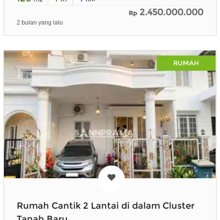
2.450.000.000
Rp
2 bulan yang lalu
RUMAH
Rumah Cantik 2 Lantai di dalam Cluster
Tanah Baru