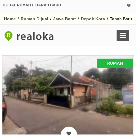
DIJUAL RUMAH DI TANAH BARU
Home
/
Rumah Dijual
/
Jawa Barat
/
Depok Kota
/
Tanah Baru
RUMAH