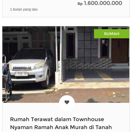
1.600.000.000
Rp
1 bulan yang lalu
RUMAH
Rumah Terawat dalam Townhouse
Nyaman Ramah Anak Murah di Tanah