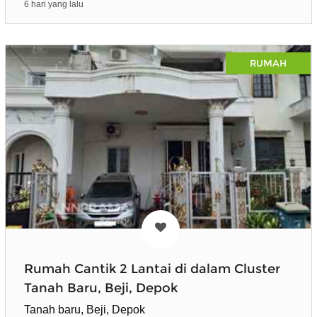
6 hari yang lalu
RUMAH
Rumah Cantik 2 Lantai di dalam Cluster
Tanah Baru, Beji, Depok
Tanah baru, Beji, Depok