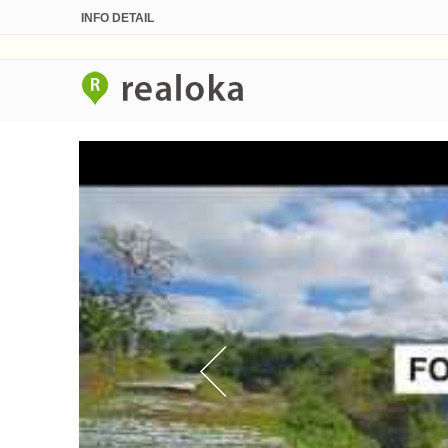
INFO DETAIL