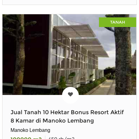
TANAH
Jual Tanah 10 Hektar Bonus Resort Aktif
8 Kamar di Manoko Lembang
Manoko Lembang