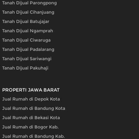
Tanah Dijual Parongpong
Tanah Dijual Cihanjuang
Tanah Dijual Batujajar
Tanah Dijual Ngamprah
Tanah Dijual Ciwaruga
Tanah Dijual Padalarang
Tanah Dijual Sariwangi
Tanah Dijual Pakuhaji
PROPERTI JAWA BARAT
Jual Rumah di Depok Kota
Jual Rumah di Bandung Kota
Jual Rumah di Bekasi Kota
Jual Rumah di Bogor Kab.
Jual Rumah di Bandung Kab.