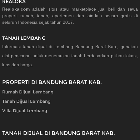
REALOKA
Realoka.com
adalah situs atau marketplace jual beli dan sewa
properti rumah, tanah, apartemen dan lain-lain secara gratis di
seluruh Indonesia sejak tahun 2017.
TANAH LEMBANG
Informasi tanah dijual di Lembang Bandung Barat Kab., gunakan
alat pencarian untuk menemukan tanah berdasarkan pilihan lokasi,
luas dan harga.
PROPERTI DI BANDUNG BARAT KAB.
Rumah Dijual Lembang
Tanah Dijual Lembang
Villa Dijual Lembang
TANAH DIJUAL DI BANDUNG BARAT KAB.