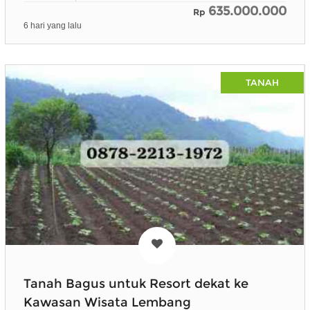
635.000.000
Rp
6 hari yang lalu
TANAH
Tanah Bagus untuk Resort dekat ke
Kawasan Wisata Lembang