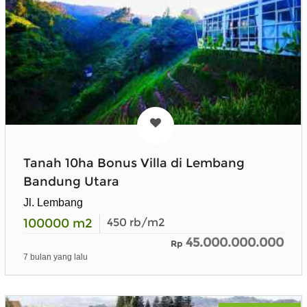
Tanah 10ha Bonus Villa di Lembang
Bandung Utara
Jl. Lembang
100000
m2
450
rb/m2
45.000.000.000
Rp
7 bulan yang lalu