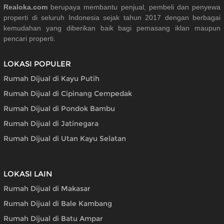
Realoka.com
berupaya membantu penjual, pembeli dan penyewa
properti di seluruh Indonesia sejak tahun 2017 dengan berbagai
kemudahan yang diberikan baik bagi pemasang iklan maupun
pencari properti.
LOKASI POPULER
Rumah Dijual di Kayu Putih
Rumah Dijual di Cipinang Cempedak
Rumah Dijual di Pondok Bambu
Rumah Dijual di Jatinegara
Rumah Dijual di Utan Kayu Selatan
LOKASI LAIN
Rumah Dijual di Makasar
Rumah Dijual di Bale Kambang
Rumah Dijual di Batu Ampar