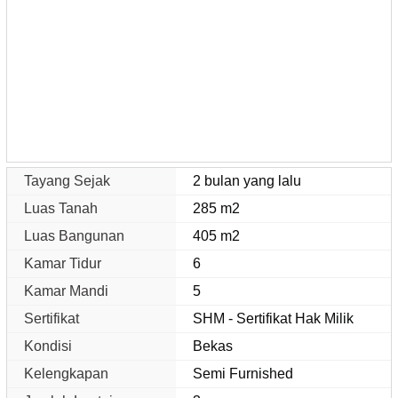
Tayang Sejak
2 bulan yang lalu
Luas Tanah
285 m2
Luas Bangunan
405 m2
Kamar Tidur
6
Kamar Mandi
5
Sertifikat
SHM - Sertifikat Hak Milik
Kondisi
Bekas
Kelengkapan
Semi Furnished