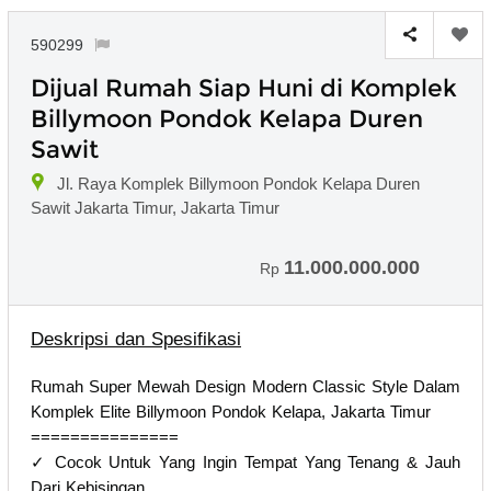
590299
Dijual Rumah Siap Huni di Komplek
Billymoon Pondok Kelapa Duren
Sawit
Jl. Raya Komplek Billymoon Pondok Kelapa Duren
Sawit Jakarta Timur, Jakarta Timur
11.000.000.000
Rp
Deskripsi dan Spesifikasi
Rumah Super Mewah Design Modern Classic Style Dalam
Komplek Elite Billymoon Pondok Kelapa, Jakarta Timur
===============
✓ Cocok Untuk Yang Ingin Tempat Yang Tenang & Jauh
Dari Kebisingan