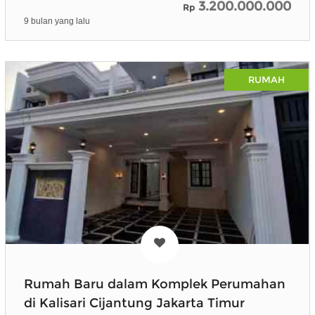
3.200.000.000
Rp
9 bulan yang lalu
RUMAH
Rumah Baru dalam Komplek Perumahan
di Kalisari Cijantung Jakarta Timur