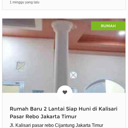
1 minggu yang lalu
RUMAH
Rumah Baru 2 Lantai Siap Huni di Kalisari
Pasar Rebo Jakarta Timur
Jl. Kalisari pasar rebo Cijantung Jakarta Timur