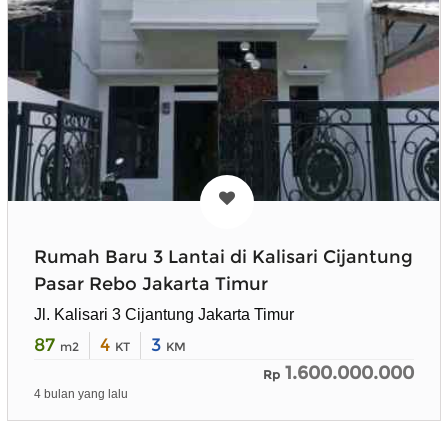
Rumah Baru 3 Lantai di Kalisari Cijantung
Pasar Rebo Jakarta Timur
Jl. Kalisari 3 Cijantung Jakarta Timur
87
4
3
m2
KT
KM
1.600.000.000
Rp
4 bulan yang lalu