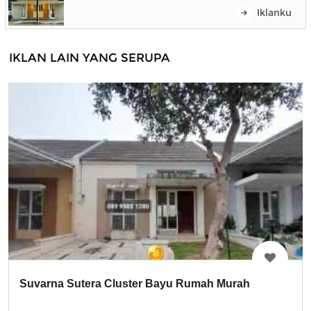
Iklanku
IKLAN LAIN YANG SERUPA
Suvarna Sutera Cluster Bayu Rumah Murah