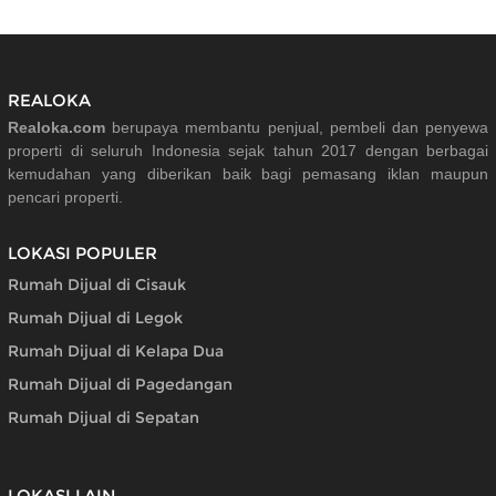
REALOKA
Realoka.com
berupaya membantu penjual, pembeli dan penyewa
properti di seluruh Indonesia sejak tahun 2017 dengan berbagai
kemudahan yang diberikan baik bagi pemasang iklan maupun
pencari properti.
LOKASI POPULER
Rumah Dijual di Cisauk
Rumah Dijual di Legok
Rumah Dijual di Kelapa Dua
Rumah Dijual di Pagedangan
Rumah Dijual di Sepatan
LOKASI LAIN