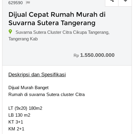
629590
Dijual Cepat Rumah Murah di
Suvarna Sutera Tangerang
Suvarna Sutera Cluster Citra Cikupa Tangerang,
Tangerang Kab
1.550.000.000
Rp
Deskripsi dan Spesifikasi
Dijual Murah Banget
Rumah di suvarna Sutera cluster Citra
LT (9x20) 180m2
LB 130 m2
KT 3+1
KM 2+1