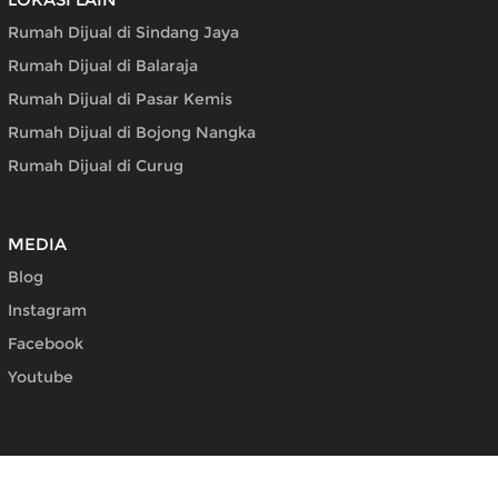
Rumah Dijual di Sindang Jaya
Rumah Dijual di Balaraja
Rumah Dijual di Pasar Kemis
Rumah Dijual di Bojong Nangka
Rumah Dijual di Curug
MEDIA
Blog
Instagram
Facebook
Youtube