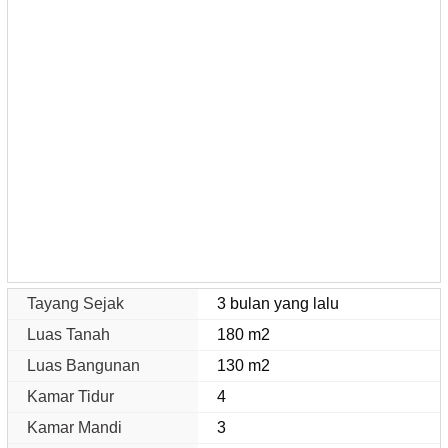
Tayang Sejak
3 bulan yang lalu
Luas Tanah
180 m2
Luas Bangunan
130 m2
Kamar Tidur
4
Kamar Mandi
3