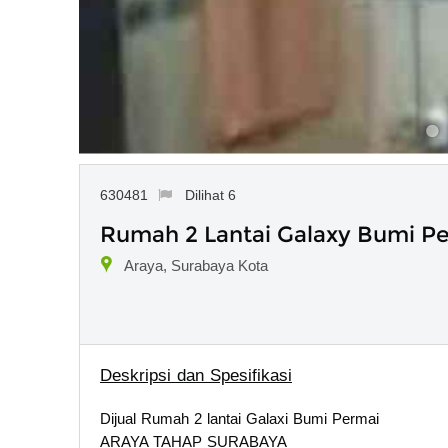
630481
Dilihat 6
Rumah 2 Lantai Galaxy Bumi Pe
Araya, Surabaya Kota
Deskripsi dan Spesifikasi
Dijual Rumah 2 lantai Galaxi Bumi Permai
ARAYA TAHAP SURABAYA