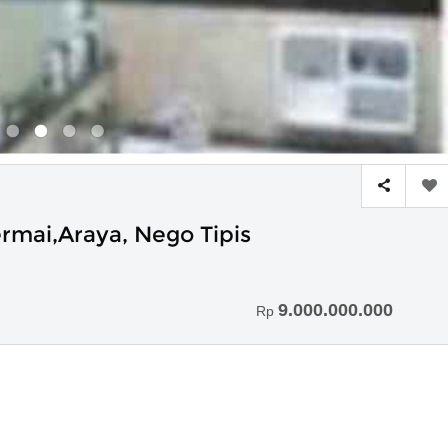
rmai,Araya, Nego Tipis
9.000.000.000
Rp