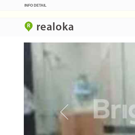
INFO DETAIL