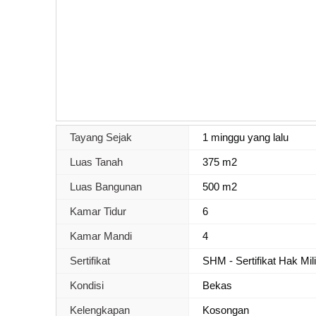
Tayang Sejak
1 minggu yang lalu
Luas Tanah
375 m2
Luas Bangunan
500 m2
Kamar Tidur
6
Kamar Mandi
4
Sertifikat
SHM - Sertifikat Hak Mil
Kondisi
Bekas
Kelengkapan
Kosongan