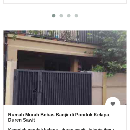
Rumah Murah Bebas Banjir di Pondok Kelapa,
Duren Sawit