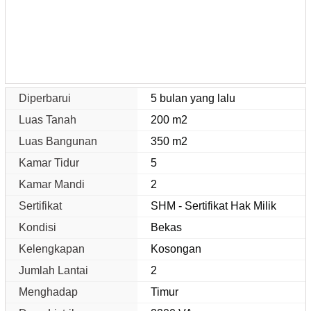
Diperbarui
5 bulan yang lalu
Luas Tanah
200 m2
Luas Bangunan
350 m2
Kamar Tidur
5
Kamar Mandi
2
Sertifikat
SHM - Sertifikat Hak Milik
Kondisi
Bekas
Kelengkapan
Kosongan
Jumlah Lantai
2
Menghadap
Timur