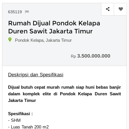
635119
Rumah Dijual Pondok Kelapa
Duren Sawit Jakarta Timur
Pondok Kelapa, Jakarta Timur
3.500.000.000
Rp
Deskripsi dan Spesifikasi
Dijual butuh cepat murah rumah siap huni bebas banjir
dalam komplek elite di Pondok Kelapa Duren Sawit
Jakarta Timur
Spesifikasi :
- SHM
- Luas Tanah 200 m2