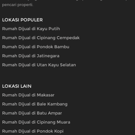
pencari properti.
LOKASI POPULER
Rumah Dijual di Kayu Putih
Rumah Dijual di Cipinang Cempedak
Rumah Dijual di Pondok Bambu
Rumah Dijual di Jatinegara
Rumah Dijual di Utan Kayu Selatan
LOKASI LAIN
Rumah Dijual di Makasar
Rumah Dijual di Bale Kambang
Rumah Dijual di Batu Ampar
Rumah Dijual di Cipinang Muara
Rumah Dijual di Pondok Kopi