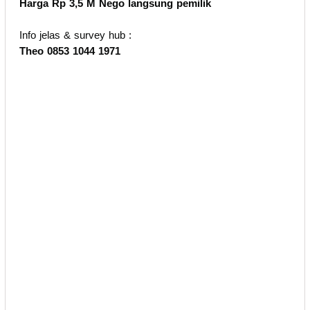
Harga Rp 3,5 M Nego langsung pemilik
Info jelas & survey hub :
Theo 0853 1044 1971