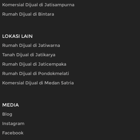
Komersial Dijual di Jatisampurna
Rumah Dijual di Bintara
LOKASI LAIN
Rumah Dijual di Jatiwarna
Tanah Dijual di Jatikarya
Rumah Dijual di Jaticempaka
Rumah Dijual di Pondokmelati
Komersial Dijual di Medan Satria
MEDIA
Blog
Instagram
Facebook