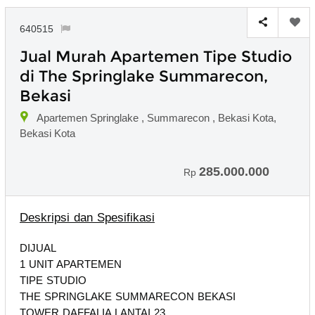
640515
Jual Murah Apartemen Tipe Studio
di The Springlake Summarecon,
Bekasi
Apartemen Springlake , Summarecon , Bekasi Kota,
Bekasi Kota
285.000.000
Rp
Deskripsi dan Spesifikasi
DIJUAL
1 UNIT APARTEMEN
TIPE STUDIO
THE SPRINGLAKE SUMMARECON BEKASI
TOWER DAFFALIA LANTAI 23