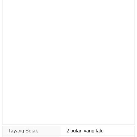
Tayang Sejak
2 bulan yang lalu