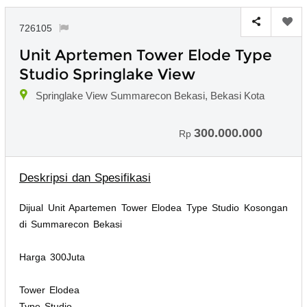
726105
Unit Aprtemen Tower Elode Type
Studio Springlake View
Springlake View Summarecon Bekasi, Bekasi Kota
300.000.000
Rp
Deskripsi dan Spesifikasi
Dijual Unit Apartemen Tower Elodea Type Studio Kosongan
di Summarecon Bekasi
Harga 300Juta
Tower Elodea
Type Studio