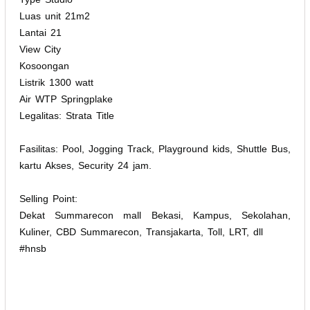
Luas unit 21m2
Lantai 21
View City
Kosoongan
Listrik 1300 watt
Air WTP Springplake
Legalitas: Strata Title
Fasilitas: Pool, Jogging Track, Playground kids, Shuttle Bus,
kartu Akses, Security 24 jam.
Selling Point:
Dekat Summarecon mall Bekasi, Kampus, Sekolahan,
Kuliner, CBD Summarecon, Transjakarta, Toll, LRT, dll
#hnsb