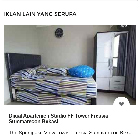
IKLAN LAIN YANG SERUPA
Dijual Apartemen Studio FF Tower Fressia
Summarecon Bekasi
The Springlake View Tower Fressia Summarecon Bekasi