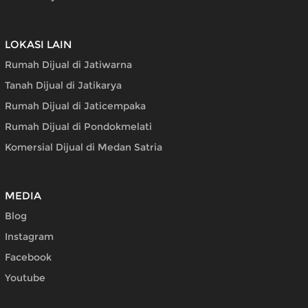
LOKASI LAIN
Rumah Dijual di Jatiwarna
Tanah Dijual di Jatikarya
Rumah Dijual di Jaticempaka
Rumah Dijual di Pondokmelati
Komersial Dijual di Medan Satria
MEDIA
Blog
Instagram
Facebook
Youtube