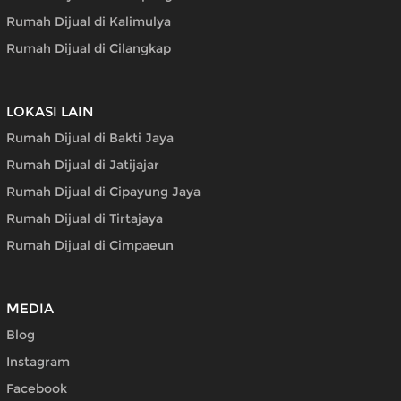
Rumah Dijual di Kalimulya
Rumah Dijual di Cilangkap
LOKASI LAIN
Rumah Dijual di Bakti Jaya
Rumah Dijual di Jatijajar
Rumah Dijual di Cipayung Jaya
Rumah Dijual di Tirtajaya
Rumah Dijual di Cimpaeun
MEDIA
Blog
Instagram
Facebook