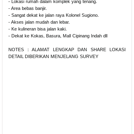
- Lokasi rumah dalam komplek yang tenang.
- Area bebas banjir.
- Sangat dekat ke jalan raya Kolonel Sugiono.
- Akses jalan mudah dan lebar.
- Ke kulineran bisa jalan kaki.
- Dekat ke Kokas, Basura, Mall Cipinang Indah dll
NOTES : ALAMAT LENGKAP DAN SHARE LOKASI
DETAIL DIBERIKAN MENJELANG SURVEY