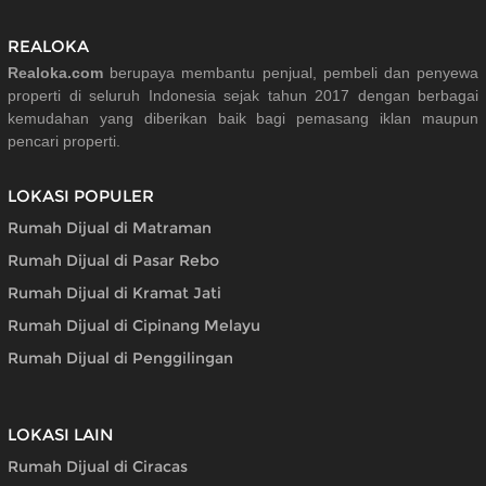
REALOKA
Realoka.com
berupaya membantu penjual, pembeli dan penyewa
properti di seluruh Indonesia sejak tahun 2017 dengan berbagai
kemudahan yang diberikan baik bagi pemasang iklan maupun
pencari properti.
LOKASI POPULER
Rumah Dijual di Matraman
Rumah Dijual di Pasar Rebo
Rumah Dijual di Kramat Jati
Rumah Dijual di Cipinang Melayu
Rumah Dijual di Penggilingan
LOKASI LAIN
Rumah Dijual di Ciracas