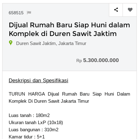
658515
Dijual Rumah Baru Siap Huni dalam
Komplek di Duren Sawit Jaktim
Duren Sawit Jaktim, Jakarta Timur
5.300.000.000
Rp
Deskripsi dan Spesifikasi
TURUN HARGA Dijual Rumah Baru Siap Huni Dalam
Komplek Di Duren Sawit Jakarta Timur
Luas tanah : 180m2
Ukuran tanah LxP (10x18)
Luas bangunan : 310m2
Kamar tidur : 5+1