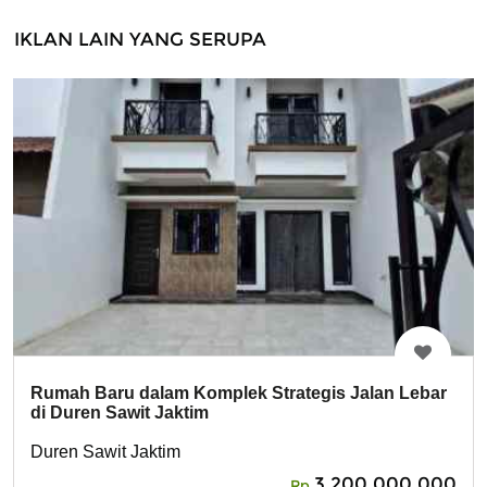
IKLAN LAIN YANG SERUPA
Rumah Baru dalam Komplek Strategis Jalan Lebar
di Duren Sawit Jaktim
Duren Sawit Jaktim
3,200,000,000
Rp