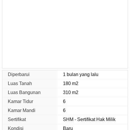
Diperbarui
1 bulan yang lalu
Luas Tanah
180 m2
Luas Bangunan
310 m2
Kamar Tidur
6
Kamar Mandi
6
Sertifikat
SHM - Sertifikat Hak Milik
Kondisi
Baru