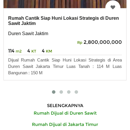
Rumah Cantik Siap Huni Lokasi Strategis di Duren
Sawit Jaktim
Duren Sawit Jaktim
2,800,000,000
Rp
114
4
4
m2
KT
KM
Dijual Rumah Cantik Siap Huni Lokasi Strategis di Area
Duren Sawit Jakarta Timur Luas Tanah : 114 M Luas
Bangunan : 150 M
SELENGKAPNYA
Rumah Dijual di Duren Sawit
Rumah Dijual di Jakarta Timur