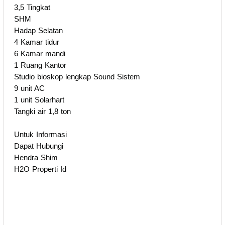
3,5 Tingkat
SHM
Hadap Selatan
4 Kamar tidur
6 Kamar mandi
1 Ruang Kantor
Studio bioskop lengkap Sound Sistem
9 unit AC
1 unit Solarhart
Tangki air 1,8 ton
Untuk Informasi
Dapat Hubungi
Hendra Shim
H2O Properti Id