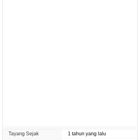
Tayang Sejak
1 tahun yang lalu