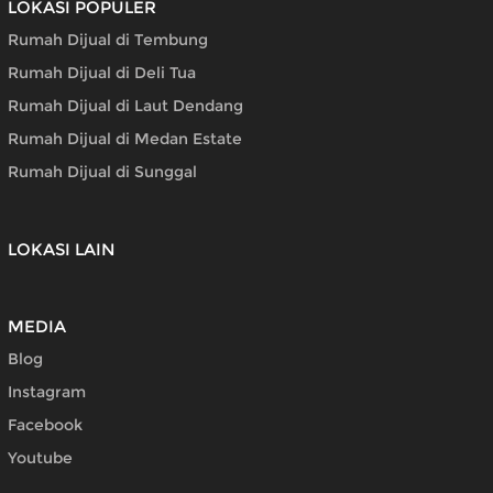
LOKASI POPULER
Rumah Dijual di Tembung
Rumah Dijual di Deli Tua
Rumah Dijual di Laut Dendang
Rumah Dijual di Medan Estate
Rumah Dijual di Sunggal
LOKASI LAIN
MEDIA
Blog
Instagram
Facebook
Youtube