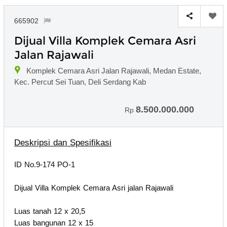
665902
Dijual Villa Komplek Cemara Asri
Jalan Rajawali
Komplek Cemara Asri Jalan Rajawali, Medan Estate,
Kec. Percut Sei Tuan, Deli Serdang Kab
8.500.000.000
Rp
Deskripsi dan Spesifikasi
ID No.9-174 PO-1
Dijual Villa Komplek Cemara Asri jalan Rajawali
Luas tanah 12 x 20,5
Luas bangunan 12 x 15