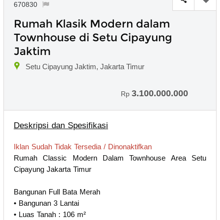
670830
Rumah Klasik Modern dalam
Townhouse di Setu Cipayung
Jaktim
Setu Cipayung Jaktim, Jakarta Timur
3.100.000.000
Rp
Deskripsi dan Spesifikasi
Iklan Sudah Tidak Tersedia / Dinonaktifkan
Rumah Classic Modern Dalam Townhouse Area Setu
Cipayung Jakarta Timur
Bangunan Full Bata Merah
• Bangunan 3 Lantai
• Luas Tanah : 106 m²