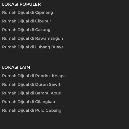
LOKASI POPULER
Rumah Dijual di Cipinang
Rumah Dijual di Cibubur
Rumah Dijual di Cakung
Rumah Dijual di Rawamangun
Rumah Dijual di Lubang Buaya
LOKASI LAIN
Rumah Dijual di Pondok Kelapa
Rumah Dijual di Duren Sawit
Rumah Dijual di Bambu Apus
Rumah Dijual di Cilangkap
Rumah Dijual di Pulo Gebang