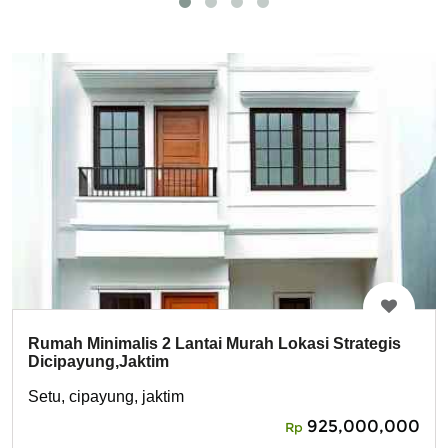
Rumah Minimalis 2 Lantai Murah Lokasi Strategis
Dicipayung,Jaktim
Setu, cipayung, jaktim
925,000,000
Rp