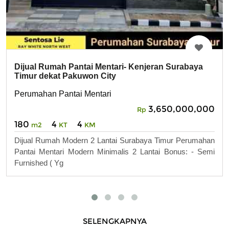
Dijual Rumah Pantai Mentari- Kenjeran Surabaya
Timur dekat Pakuwon City
Perumahan Pantai Mentari
3,650,000,000
Rp
180
4
4
m2
KT
KM
Dijual Rumah Modern 2 Lantai Surabaya Timur Perumahan
Pantai Mentari Modern Minimalis 2 Lantai Bonus: - Semi
Furnished ( Yg
SELENGKAPNYA