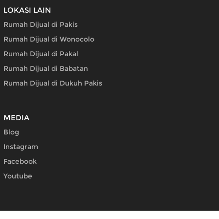
LOKASI LAIN
Rumah Dijual di Pakis
Rumah Dijual di Wonocolo
Rumah Dijual di Pakal
Rumah Dijual di Babatan
Rumah Dijual di Dukuh Pakis
MEDIA
Blog
Instagram
Facebook
Youtube