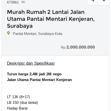
673861
Murah Rumah 2 Lantai Jalan
Utama Pantai Mentari Kenjeran,
Surabaya
Pantai Mentari, Surabaya Kota
2.000.000.000
Rp
Deskripsi dan Spesifikasi
Turun harga 2,4M jadi 2M nego
Jalan Utama Pantai Mentari Kenjeran
LT 136 (8×17)
LB 150 (dua lantai)
Hadap Barat