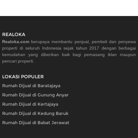
REALOKA
Realoka.com
berupaya membantu penjual, pembeli dan penyewa
properti di seluruh Indonesia sejak tahun 2017 dengan berbagai
kemudahan yang diberikan baik bagi pemasang iklan maupun
pencari properti.
LOKASI POPULER
Rumah Dijual di Baratajaya
Rumah Dijual di Gunung Anyar
Rumah Dijual di Kertajaya
Rumah Dijual di Kedung Baruk
Rumah Dijual di Babat Jerawat