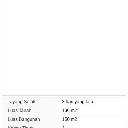
Tayang Sejak
2 hari yang lalu
Luas Tanah
136 m2
Luas Bangunan
150 m2