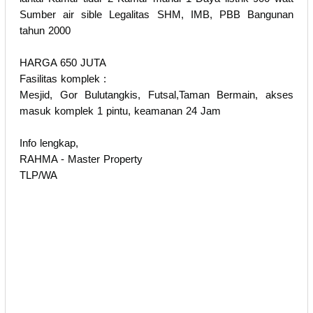
Sumber air sible Legalitas SHM, IMB, PBB Bangunan
tahun 2000
HARGA 650 JUTA
Fasilitas komplek :
Mesjid, Gor Bulutangkis, Futsal,Taman Bermain, akses
masuk komplek 1 pintu, keamanan 24 Jam
Info lengkap,
RAHMA - Master Property
TLP/WA