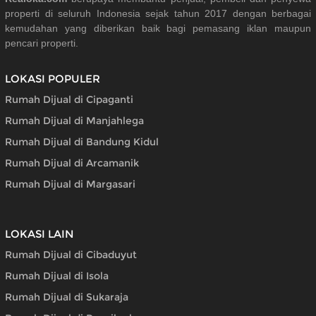
properti di seluruh Indonesia sejak tahun 2017 dengan berbagai
kemudahan yang diberikan baik bagi pemasang iklan maupun
pencari properti.
LOKASI POPULER
Rumah Dijual di Cipaganti
Rumah Dijual di Manjahlega
Rumah Dijual di Bandung Kidul
Rumah Dijual di Arcamanik
Rumah Dijual di Margasari
LOKASI LAIN
Rumah Dijual di Cibaduyut
Rumah Dijual di Isola
Rumah Dijual di Sukaraja