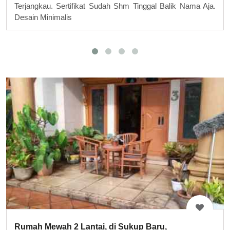
Terjangkau. Sertifikat Sudah Shm Tinggal Balik Nama Aja.
Desain Minimalis
Rumah Mewah 2 Lantai, di Sukup Baru,