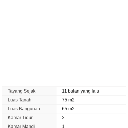
Tayang Sejak
11 bulan yang lalu
Luas Tanah
75 m2
Luas Bangunan
65 m2
Kamar Tidur
2
Kamar Mandi
1