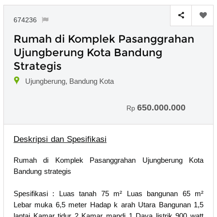
674236
Rumah di Komplek Pasanggrahan
Ujungberung Kota Bandung
Strategis
Ujungberung, Bandung Kota
650.000.000
Rp
Deskripsi dan Spesifikasi
Rumah di Komplek Pasanggrahan Ujungberung Kota
Bandung strategis
Spesifikasi : Luas tanah 75 m² Luas bangunan 65 m²
Lebar muka 6,5 meter Hadap k arah Utara Bangunan 1,5
lantai Kamar tidur 2 Kamar mandi 1 Daya listrik 900 watt