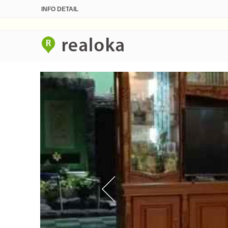
INFO DETAIL