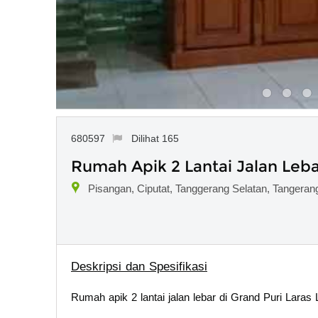
680597
Dilihat 165
Rumah Apik 2 Lantai Jalan Leba
Pisangan, Ciputat, Tanggerang Selatan, Tangeran
Deskripsi dan Spesifikasi
Rumah apik 2 lantai jalan lebar di Grand Puri Laras 