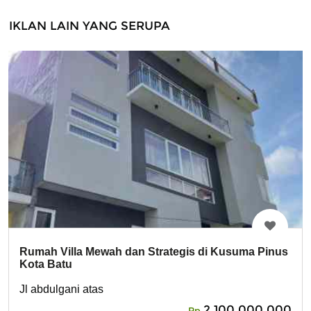
IKLAN LAIN YANG SERUPA
Rumah Villa Mewah dan Strategis di Kusuma Pinus
Kota Batu
Jl abdulgani atas
2,100,000,000
Rp