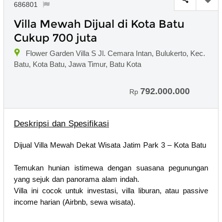
686801
Villa Mewah Dijual di Kota Batu
Cukup 700 juta
Flower Garden Villa S Jl. Cemara Intan, Bulukerto, Kec.
Batu, Kota Batu, Jawa Timur, Batu Kota
792.000.000
Rp
Deskripsi dan Spesifikasi
Dijual Villa Mewah Dekat Wisata Jatim Park 3 – Kota Batu
Temukan hunian istimewa dengan suasana pegunungan
yang sejuk dan panorama alam indah.
Villa ini cocok untuk investasi, villa liburan, atau passive
income harian (Airbnb, sewa wisata).