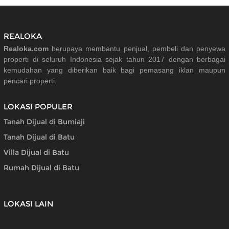
REALOKA
Realoka.com
berupaya membantu penjual, pembeli dan penyewa
properti di seluruh Indonesia sejak tahun 2017 dengan berbagai
kemudahan yang diberikan baik bagi pemasang iklan maupun
pencari properti.
LOKASI POPULER
Tanah Dijual di Bumiaji
Tanah Dijual di Batu
Villa Dijual di Batu
Rumah Dijual di Batu
LOKASI LAIN