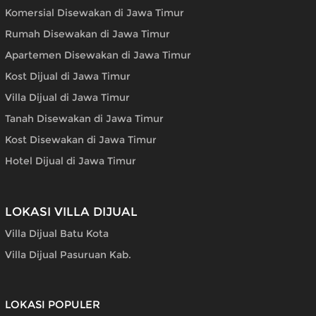
Komersial Disewakan di Jawa Timur
Rumah Disewakan di Jawa Timur
Apartemen Disewakan di Jawa Timur
Kost Dijual di Jawa Timur
Villa Dijual di Jawa Timur
Tanah Disewakan di Jawa Timur
Kost Disewakan di Jawa Timur
Hotel Dijual di Jawa Timur
LOKASI VILLA DIJUAL
Villa Dijual Batu Kota
Villa Dijual Pasuruan Kab.
LOKASI POPULER