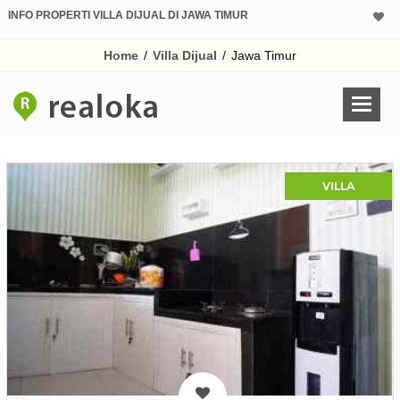
INFO PROPERTI VILLA DIJUAL DI JAWA TIMUR
Home
/
Villa Dijual
/
Jawa Timur
VILLA