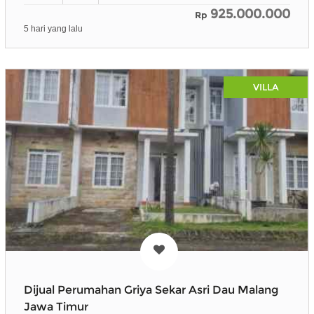
925.000.000
Rp
5 hari yang lalu
VILLA
Dijual Perumahan Griya Sekar Asri Dau Malang
Jawa Timur