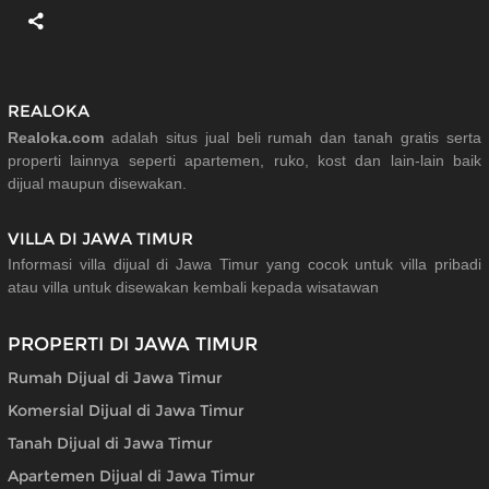
REALOKA
Realoka.com
adalah situs jual beli rumah dan tanah gratis serta
properti lainnya seperti apartemen, ruko, kost dan lain-lain baik
dijual maupun disewakan.
VILLA DI JAWA TIMUR
Informasi villa dijual di Jawa Timur yang cocok untuk villa pribadi
atau villa untuk disewakan kembali kepada wisatawan
PROPERTI DI JAWA TIMUR
Rumah Dijual di Jawa Timur
Komersial Dijual di Jawa Timur
Tanah Dijual di Jawa Timur
Apartemen Dijual di Jawa Timur