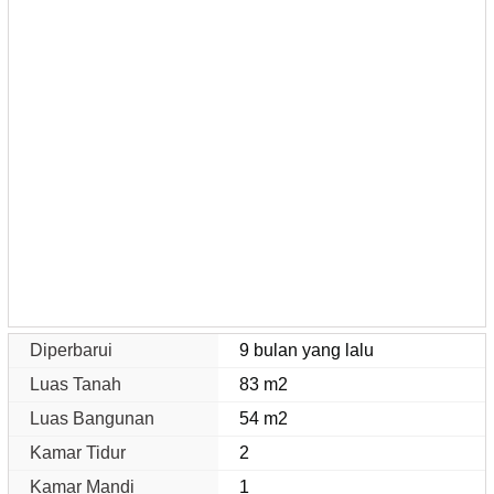
Diperbarui
9 bulan yang lalu
Luas Tanah
83 m2
Luas Bangunan
54 m2
Kamar Tidur
2
Kamar Mandi
1