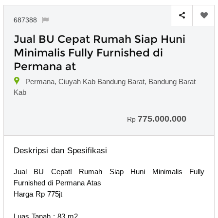
687388
Jual BU Cepat Rumah Siap Huni
Minimalis Fully Furnished di
Permana at
Permana, Ciuyah Kab Bandung Barat, Bandung Barat
Kab
775.000.000
Rp
Deskripsi dan Spesifikasi
Jual BU Cepat! Rumah Siap Huni Minimalis Fully
Furnished di Permana Atas
Harga Rp 775jt
Luas Tanah : 83 m2