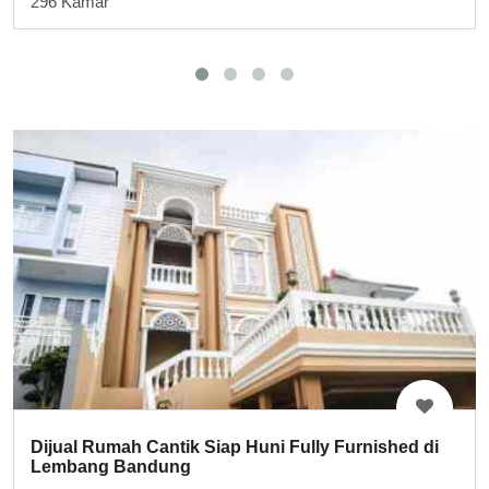
296 Kamar
Dijual Rumah Cantik Siap Huni Fully Furnished di
Lembang Bandung