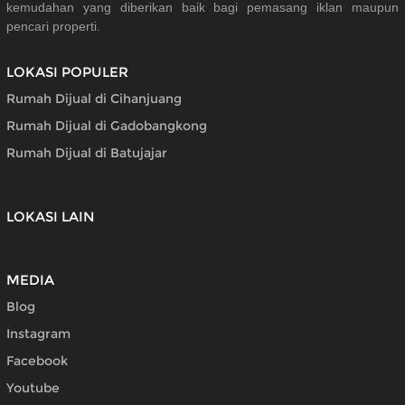
kemudahan yang diberikan baik bagi pemasang iklan maupun
pencari properti.
LOKASI POPULER
Rumah Dijual di Cihanjuang
Rumah Dijual di Gadobangkong
Rumah Dijual di Batujajar
LOKASI LAIN
MEDIA
Blog
Instagram
Facebook
Youtube