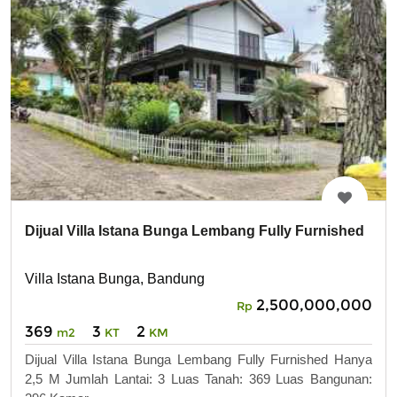
Dijual Villa Istana Bunga Lembang Fully Furnished
Villa Istana Bunga, Bandung
2,500,000,000
Rp
369
3
2
m2
KT
KM
Dijual Villa Istana Bunga Lembang Fully Furnished Hanya
2,5 M Jumlah Lantai: 3 Luas Tanah: 369 Luas Bangunan: