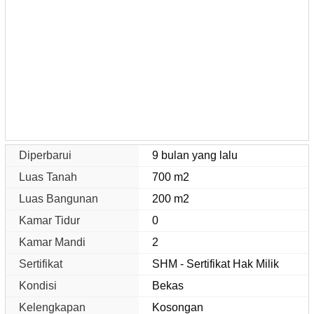
Diperbarui
9 bulan yang lalu
Luas Tanah
700 m2
Luas Bangunan
200 m2
Kamar Tidur
0
Kamar Mandi
2
Sertifikat
SHM - Sertifikat Hak Milik
Kondisi
Bekas
Kelengkapan
Kosongan