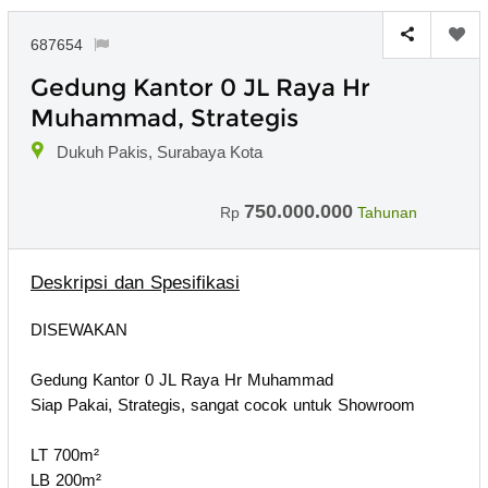
687654
Gedung Kantor 0 JL Raya Hr
Muhammad, Strategis
Dukuh Pakis, Surabaya Kota
750.000.000
Rp
Tahunan
Deskripsi dan Spesifikasi
DISEWAKAN
Gedung Kantor 0 JL Raya Hr Muhammad
Siap Pakai, Strategis, sangat cocok untuk Showroom
LT 700m²
LB 200m²