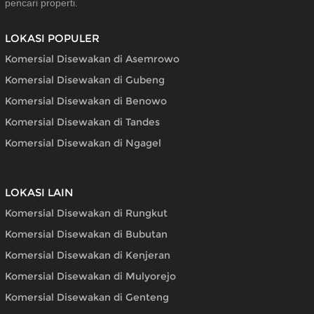
pencari properti.
LOKASI POPULER
Komersial Disewakan di Asemrowo
Komersial Disewakan di Gubeng
Komersial Disewakan di Benowo
Komersial Disewakan di Tandes
Komersial Disewakan di Ngagel
LOKASI LAIN
Komersial Disewakan di Rungkut
Komersial Disewakan di Bubutan
Komersial Disewakan di Kenjeran
Komersial Disewakan di Mulyorejo
Komersial Disewakan di Genteng