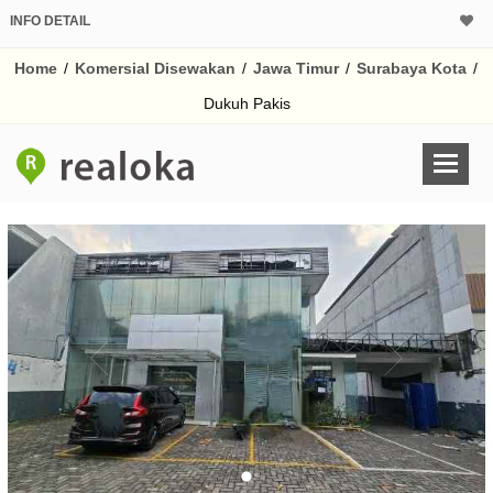
INFO DETAIL
Home
/
Komersial Disewakan
/
Jawa Timur
/
Surabaya Kota
/
Dukuh Pakis