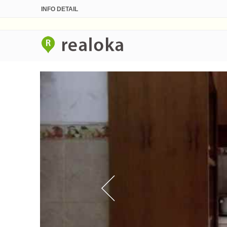
INFO DETAIL