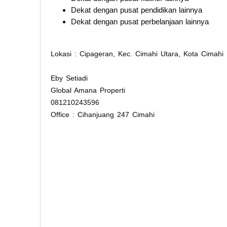
Dekat dengan pusat pendidikan lainnya
Dekat dengan pusat perbelanjaan lainnya
Lokasi : Cipageran, Kec. Cimahi Utara, Kota Cimahi
Eby Setiadi
Global Amana Properti
081210243596
Office : Cihanjuang 247 Cimahi