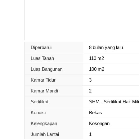
Diperbarui
8 bulan yang lalu
Luas Tanah
110 m2
Luas Bangunan
100 m2
Kamar Tidur
3
Kamar Mandi
2
Sertifikat
SHM - Sertifikat Hak Mil
Kondisi
Bekas
Kelengkapan
Kosongan
Jumlah Lantai
1