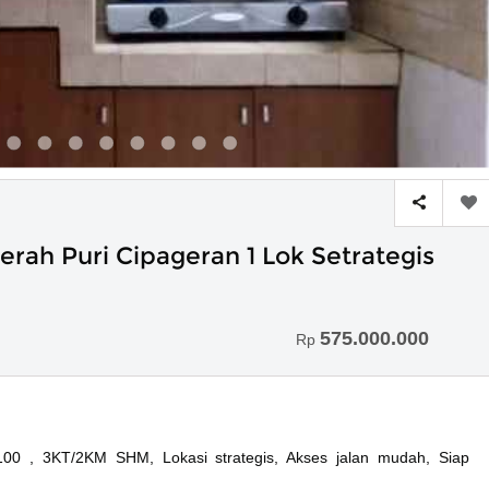
rah Puri Cipageran 1 Lok Setrategis
575.000.000
Rp
100 , 3KT/2KM SHM, Lokasi strategis, Akses jalan mudah, Siap