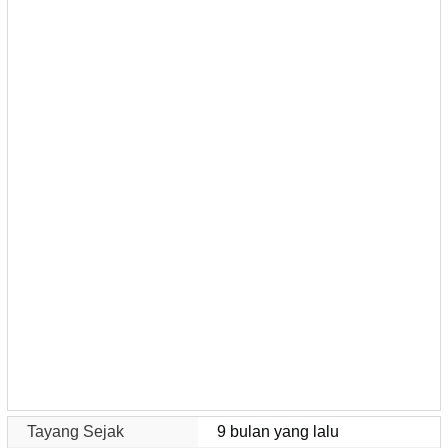
Tayang Sejak
9 bulan yang lalu