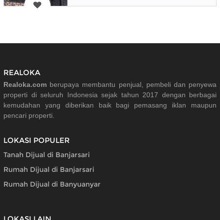
REALOKA
Realoka.com
berupaya membantu penjual, pembeli dan penyewa
properti di seluruh Indonesia sejak tahun 2017 dengan berbagai
kemudahan yang diberikan baik bagi pemasang iklan maupun
pencari properti.
LOKASI POPULER
Tanah Dijual di Banjarsari
Rumah Dijual di Banjarsari
Rumah Dijual di Banyuanyar
LOKASI LAIN