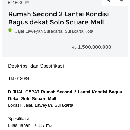
691600
Rumah Second 2 Lantai Kondisi
Bagus dekat Solo Square Mall
Jajar Laweyan Surakarta, Surakarta Kota
1.500.000.000
Rp
Deskripsi dan Spesifikasi
TN 018084
DIJUAL CEPAT Rumah Second 2 Lantai Kondisi Bagus
Dekat Solo Square Mall
Lokasi: Jajar, Laweyan, Surakarta
Spesifikasi:
Luas Tanah : ± 117 m2