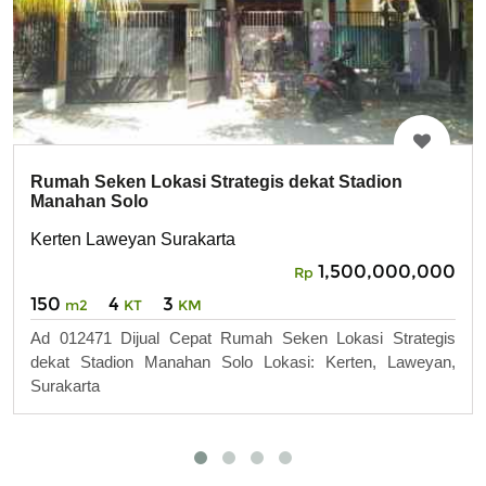
Rumah Seken Lokasi Strategis dekat Stadion
Manahan Solo
Kerten Laweyan Surakarta
1,500,000,000
Rp
150
4
3
m2
KT
KM
Ad 012471 Dijual Cepat Rumah Seken Lokasi Strategis
dekat Stadion Manahan Solo Lokasi: Kerten, Laweyan,
Surakarta