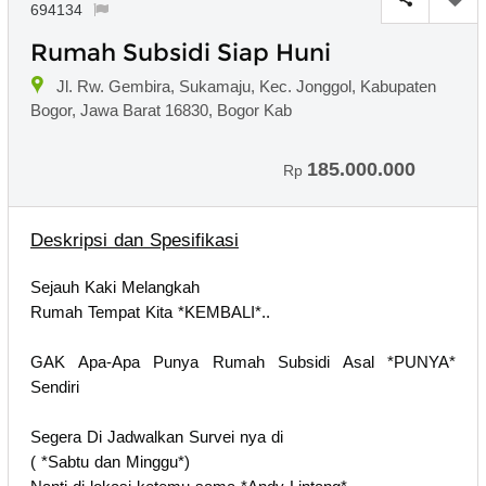
694134
Rumah Subsidi Siap Huni
Jl. Rw. Gembira, Sukamaju, Kec. Jonggol, Kabupaten
Bogor, Jawa Barat 16830, Bogor Kab
185.000.000
Rp
Deskripsi dan Spesifikasi
Sejauh Kaki Melangkah
Rumah Tempat Kita *KEMBALI*..
GAK Apa-Apa Punya Rumah Subsidi Asal *PUNYA*
Sendiri
Segera Di Jadwalkan Survei nya di
( *Sabtu dan Minggu*)