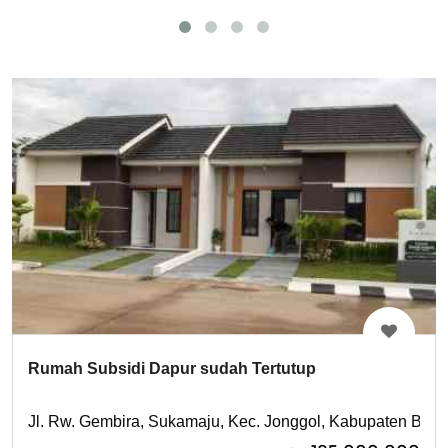
Rumah Subsidi Dapur sudah Tertutup
Jl. Rw. Gembira, Sukamaju, Kec. Jonggol, Kabupaten Bogo