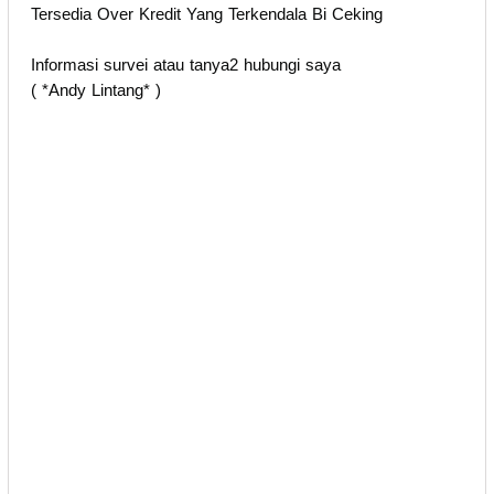
Tersedia Over Kredit Yang Terkendala Bi Ceking
Informasi survei atau tanya2 hubungi saya
( *Andy Lintang* )