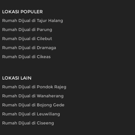
LOKASI POPULER
Rumah Dijual di Tajur Halang
Rumah Dijual di Parung
Rumah Dijual di Cilebut
Rumah Dijual di Dramaga
Rumah Dijual di Cikeas
LOKASI LAIN
Rumah Dijual di Pondok Rajeg
Rumah Dijual di Wanaherang
Rumah Dijual di Bojong Gede
Rumah Dijual di Leuwiliang
Rumah Dijual di Ciseeng