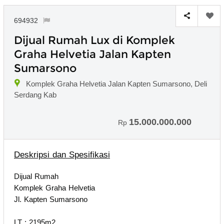
694932
Dijual Rumah Lux di Komplek
Graha Helvetia Jalan Kapten
Sumarsono
Komplek Graha Helvetia Jalan Kapten Sumarsono, Deli
Serdang Kab
15.000.000.000
Rp
Deskripsi dan Spesifikasi
Dijual Rumah
Komplek Graha Helvetia
Jl. Kapten Sumarsono
LT : 2195m2