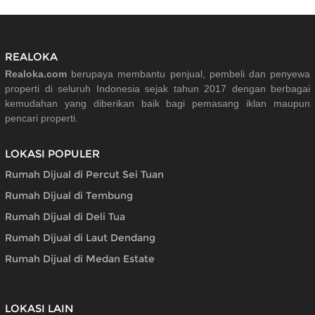
REALOKA
Realoka.com
berupaya membantu penjual, pembeli dan penyewa
properti di seluruh Indonesia sejak tahun 2017 dengan berbagai
kemudahan yang diberikan baik bagi pemasang iklan maupun
pencari properti.
LOKASI POPULER
Rumah Dijual di Percut Sei Tuan
Rumah Dijual di Tembung
Rumah Dijual di Deli Tua
Rumah Dijual di Laut Dendang
Rumah Dijual di Medan Estate
LOKASI LAIN