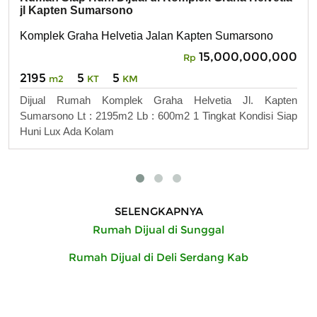
jl Kapten Sumarsono
Komplek Graha Helvetia Jalan Kapten Sumarsono
15,000,000,000
Rp
2195
5
5
m2
KT
KM
Dijual Rumah Komplek Graha Helvetia Jl. Kapten
Sumarsono Lt : 2195m2 Lb : 600m2 1 Tingkat Kondisi Siap
Huni Lux Ada Kolam
SELENGKAPNYA
Rumah Dijual di Sunggal
Rumah Dijual di Deli Serdang Kab