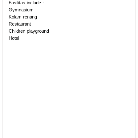
Fasilitas include :
Gymnasium
Kolam renang
Restaurant
Children playground
Hotel