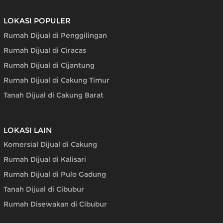
LOKASI POPULER
Rumah Dijual di Penggilingan
Rumah Dijual di Ciracas
Rumah Dijual di Cijantung
Rumah Dijual di Cakung Timur
Tanah Dijual di Cakung Barat
LOKASI LAIN
Komersial Dijual di Cakung
Rumah Dijual di Kalisari
Rumah Dijual di Pulo Gadung
Tanah Dijual di Cibubur
Rumah Disewakan di Cibubur