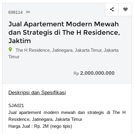
698114
Jual Apartement Modern Mewah
dan Strategis di The H Residence,
Jaktim
The H Residence, Jatinegara, Jakarta Timur, Jakarta
Timur
2.000.000.000
Rp
Deskripsi dan Spesifikasi
SJA021
Jual apartement modern mewah dan strategis di The H
Residence, Jatinegara, Jakarta Timur
Harga Jual : Rp. 2M (nego tipis)