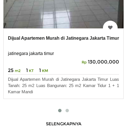
Dijual Apartemen Murah di Jatinegara Jakarta Timur
jatinegara jakarta timur
130,000,000
Rp
25
1
1
m2
KT
KM
Dijual Apartemen Murah di Jatinegara Jakarta Timur Luas
Tanah: 25 m2 Luas Bangunan: 25 m2 Kamar Tidur 1 + 1
Kamar Mandi
SELENGKAPNYA