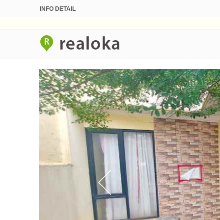
INFO DETAIL