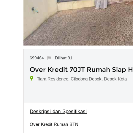
699464
Dilihat 91
Over Kredit 70JT Rumah Siap 
Tiara Residence, Cilodong Depok, Depok Kota
Deskripsi dan Spesifikasi
Over Kredit Rumah BTN