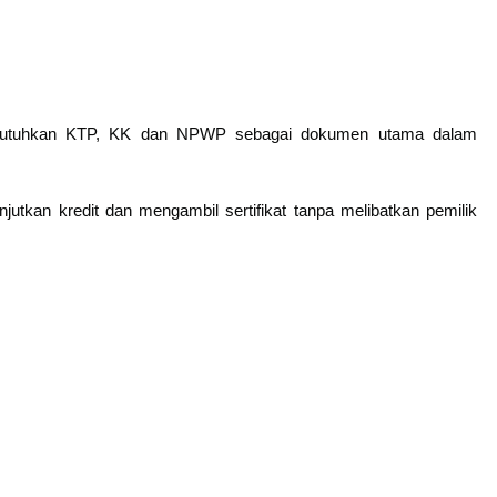
mbutuhkan KTP, KK dan NPWP sebagai dokumen utama dalam
tkan kredit dan mengambil sertifikat tanpa melibatkan pemilik