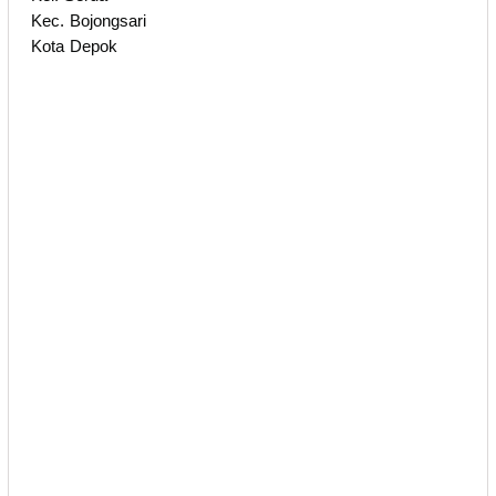
Kec. Bojongsari
Kota Depok