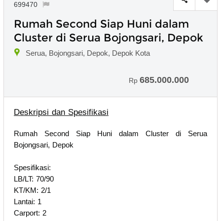
699470
Rumah Second Siap Huni dalam
Cluster di Serua Bojongsari, Depok
Serua, Bojongsari, Depok, Depok Kota
685.000.000
Rp
Deskripsi dan Spesifikasi
Rumah Second Siap Huni dalam Cluster di Serua
Bojongsari, Depok
Spesifikasi:
LB/LT: 70/90
KT/KM: 2/1
Lantai: 1
Carport: 2