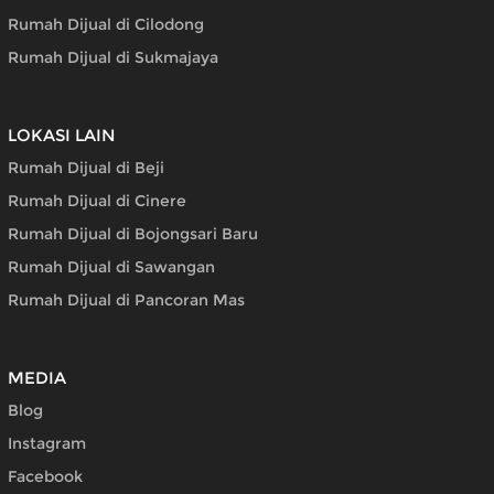
Rumah Dijual di Cilodong
Rumah Dijual di Sukmajaya
LOKASI LAIN
Rumah Dijual di Beji
Rumah Dijual di Cinere
Rumah Dijual di Bojongsari Baru
Rumah Dijual di Sawangan
Rumah Dijual di Pancoran Mas
MEDIA
Blog
Instagram
Facebook