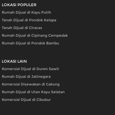
LOKASI POPULER
Rumah Dijual di Kayu Putih
Tanah Dijual di Pondok Kelapa
Tanah Dijual di Ciracas
Rumah Dijual di Cipinang Cempedak
Rumah Dijual di Pondok Bambu
LOKASI LAIN
Komersial Dijual di Duren Sawit
Rumah Dijual di Jatinegara
Komersial Disewakan di Cakung
Rumah Dijual di Utan Kayu Selatan
Komersial Dijual di Cibubur