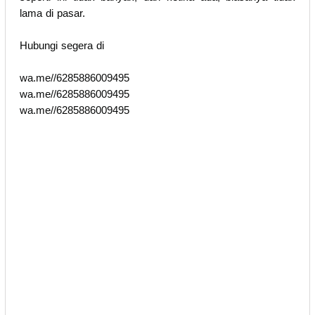
lama di pasar.
Hubungi segera di
wa.me//6285886009495
wa.me//6285886009495
wa.me//6285886009495