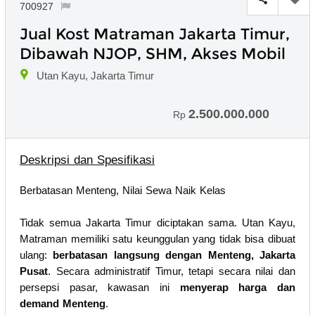
700927
Jual Kost Matraman Jakarta Timur,
Dibawah NJOP, SHM, Akses Mobil
Utan Kayu, Jakarta Timur
2.500.000.000
Rp
Deskripsi dan Spesifikasi
Berbatasan Menteng, Nilai Sewa Naik Kelas
Tidak semua Jakarta Timur diciptakan sama. Utan Kayu,
Matraman memiliki satu keunggulan yang tidak bisa dibuat
ulang:
berbatasan langsung dengan Menteng, Jakarta
Pusat
. Secara administratif Timur, tetapi secara nilai dan
persepsi pasar, kawasan ini
menyerap harga dan
demand Menteng
.