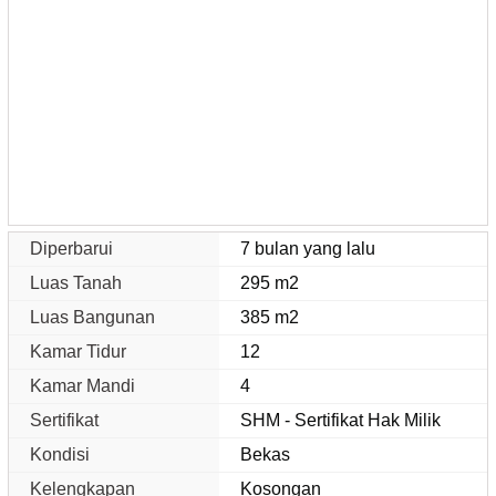
Diperbarui
7 bulan yang lalu
Luas Tanah
295 m2
Luas Bangunan
385 m2
Kamar Tidur
12
Kamar Mandi
4
Sertifikat
SHM - Sertifikat Hak Milik
Kondisi
Bekas
Kelengkapan
Kosongan