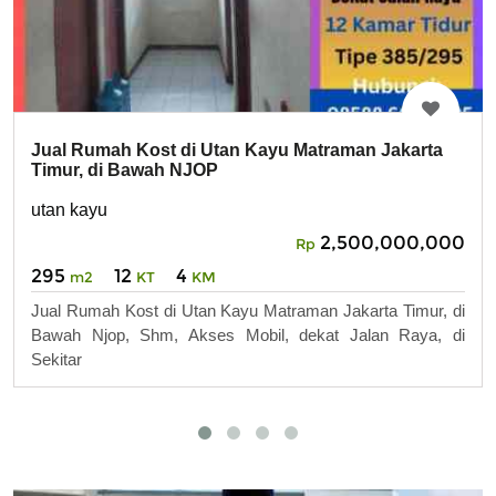
Jual Rumah Kost di Utan Kayu Matraman Jakarta
Timur, di Bawah NJOP
utan kayu
2,500,000,000
Rp
295
12
4
m2
KT
KM
Jual Rumah Kost di Utan Kayu Matraman Jakarta Timur, di
Bawah Njop, Shm, Akses Mobil, dekat Jalan Raya, di
Sekitar