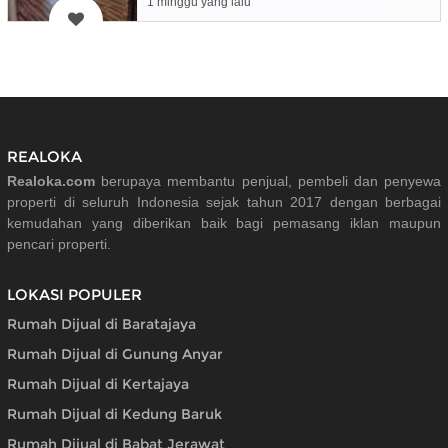
1 minggu yang lalu
REALOKA
Realoka.com
berupaya membantu penjual, pembeli dan penyewa
properti di seluruh Indonesia sejak tahun 2017 dengan berbagai
kemudahan yang diberikan baik bagi pemasang iklan maupun
pencari properti.
LOKASI POPULER
Rumah Dijual di Baratajaya
Rumah Dijual di Gunung Anyar
Rumah Dijual di Kertajaya
Rumah Dijual di Kedung Baruk
Rumah Dijual di Babat Jerawat