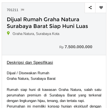
701211
Dijual Rumah Graha Natura
Surabaya Barat Siap Huni Luas
Graha Natura, Surabaya Kota
7.500.000.000
Rp
Deskripsi dan Spesifikasi
Dijual / Disewakan Rumah
Graha Natura, Surabaya Barat
Rumah siap huni di kawasan Graha Natura, salah satu
perumahan premium di Surabaya Barat yang terkenal
dengan lingkungan hijau, tenang, dan tertata rapi.
Perumahan ini memiliki konsep hunian eksklusif dengan