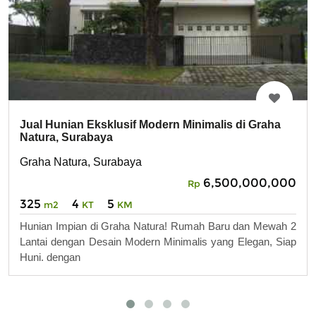
Jual Hunian Eksklusif Modern Minimalis di Graha
Natura, Surabaya
Graha Natura, Surabaya
6,500,000,000
Rp
325
4
5
m2
KT
KM
Hunian Impian di Graha Natura! Rumah Baru dan Mewah 2
Lantai dengan Desain Modern Minimalis yang Elegan, Siap
Huni. dengan