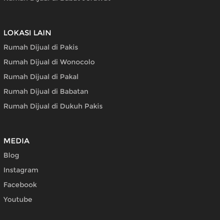
LOKASI LAIN
Rumah Dijual di Pakis
Rumah Dijual di Wonocolo
Rumah Dijual di Pakal
Rumah Dijual di Babatan
Rumah Dijual di Dukuh Pakis
MEDIA
Blog
Instagram
Facebook
Youtube