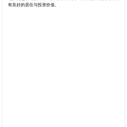
有良好的居住与投资价值。