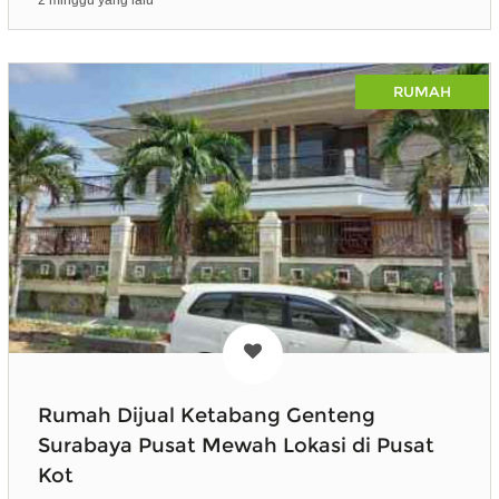
RUMAH
Rumah Dijual Ketabang Genteng
Surabaya Pusat Mewah Lokasi di Pusat
Kot