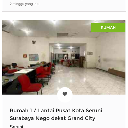
2 minggu yang lalu
RUMAH
Rumah 1 / Lantai Pusat Kota Seruni
Surabaya Nego dekat Grand City
Seruni