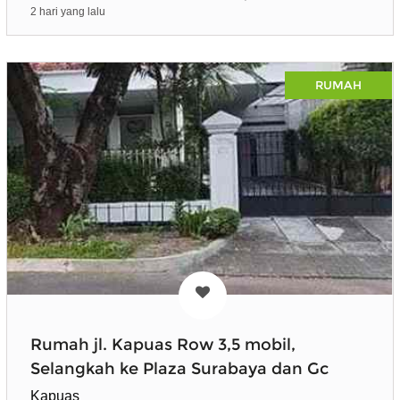
2 hari yang lalu
RUMAH
Rumah jl. Kapuas Row 3,5 mobil,
Selangkah ke Plaza Surabaya dan Gc
Kapuas