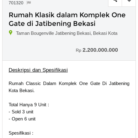
701320
Rumah Klasik dalam Komplek One
Gate di Jatibening Bekasi
Taman Bougenville Jatibening Bekasi, Bekasi Kota
2.200.000.000
Rp
Deskripsi dan Spesifikasi
Rumah Classic Dalam Komplek One Gate Di Jatibening
Kota Bekasi.
Total Hanya 9 Unit :
- Sold 3 unit
- Open 6 unit
Spesifikasi :