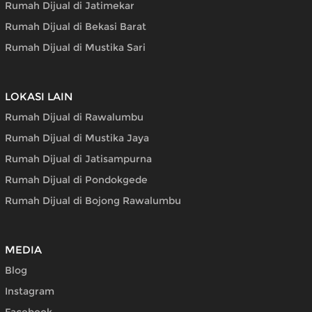
Rumah Dijual di Jatimekar
Rumah Dijual di Bekasi Barat
Rumah Dijual di Mustika Sari
LOKASI LAIN
Rumah Dijual di Rawalumbu
Rumah Dijual di Mustika Jaya
Rumah Dijual di Jatisampurna
Rumah Dijual di Pondokgede
Rumah Dijual di Bojong Rawalumbu
MEDIA
Blog
Instagram
Facebook