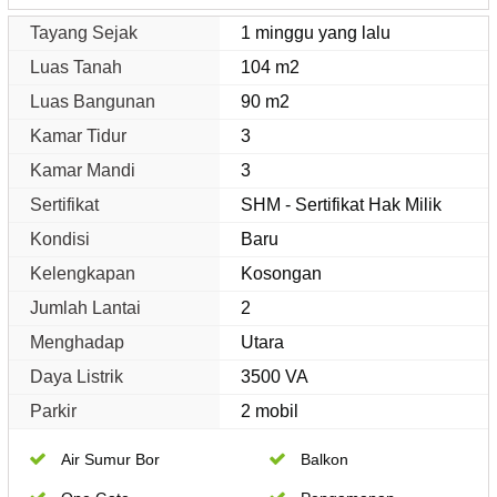
Tayang Sejak
1 minggu yang lalu
Luas Tanah
104 m2
Luas Bangunan
90 m2
Kamar Tidur
3
Kamar Mandi
3
Sertifikat
SHM - Sertifikat Hak Milik
Kondisi
Baru
Kelengkapan
Kosongan
Jumlah Lantai
2
Menghadap
Utara
Daya Listrik
3500 VA
Parkir
2 mobil
Air Sumur Bor
Balkon