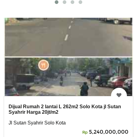
Dijual Rumah 2 lantai L 262m2 Solo Kota jl Sutan
Syahrir Harga 20jt/m2
Jl Sutan Syahrir Solo Kota
5,240,000,000
Rp