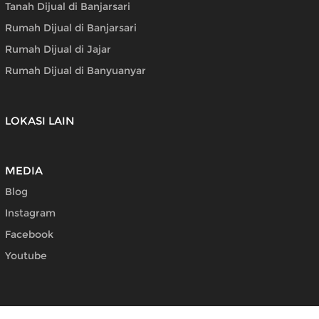
Tanah Dijual di Banjarsari
Rumah Dijual di Banjarsari
Rumah Dijual di Jajar
Rumah Dijual di Banyuanyar
LOKASI LAIN
MEDIA
Blog
Instagram
Facebook
Youtube