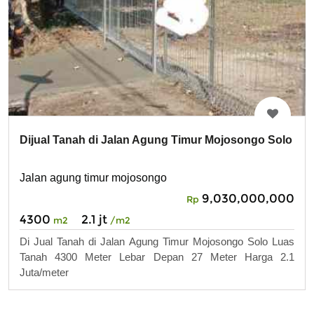
Dijual Tanah di Jalan Agung Timur Mojosongo Solo
Jalan agung timur mojosongo
9,030,000,000
Rp
4300
2.1 jt
m2
/m2
Di Jual Tanah di Jalan Agung Timur Mojosongo Solo Luas
Tanah 4300 Meter Lebar Depan 27 Meter Harga 2.1
Juta/meter