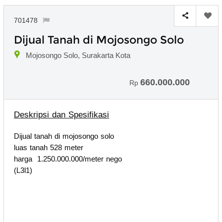
701478
Dijual Tanah di Mojosongo Solo
Mojosongo Solo, Surakarta Kota
660.000.000
Rp
Deskripsi dan Spesifikasi
Dijual tanah di mojosongo solo
luas tanah 528 meter
harga 1.250.000.000/meter nego
(L3l1)