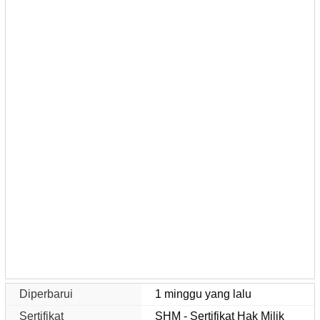
Diperbarui
1 minggu yang lalu
Sertifikat
SHM - Sertifikat Hak Milik